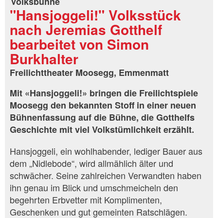
Volksbühne
"Hansjoggeli!" Volksstück
nach Jeremias Gotthelf
bearbeitet von Simon
Burkhalter
Freilichttheater Moosegg, Emmenmatt
Mit «Hansjoggeli!» bringen die Freilichtspiele
Moosegg den bekannten Stoff in einer neuen
Bühnenfassung auf die Bühne, die Gotthelfs
Geschichte mit viel Volkstümlichkeit erzählt.
Hansjoggeli, ein wohlhabender, lediger Bauer aus
dem „Nidlebode“, wird allmählich älter und
schwächer. Seine zahlreichen Verwandten haben
ihn genau im Blick und umschmeicheln den
begehrten Erbvetter mit Komplimenten,
Geschenken und gut gemeinten Ratschlägen.