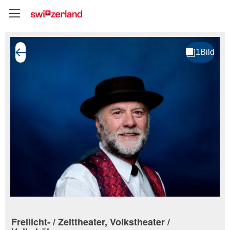
Freilicht- / Zelttheater, Volkstheater /