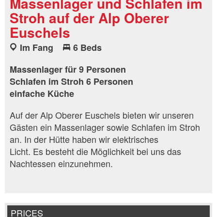
Massenlager und Schlafen im
Stroh auf der Alp Oberer
Euschels
Im Fang
6 Beds
Massenlager für 9 Personen
Schlafen im Stroh 6 Personen
einfache Küche
Auf der Alp Oberer Euschels bieten wir unseren
Gästen ein Massenlager sowie Schlafen im Stroh
an. In der Hütte haben wir elektrisches
Licht. Es besteht die Möglichkeit bei uns das
Nachtessen einzunehmen.
PRICES