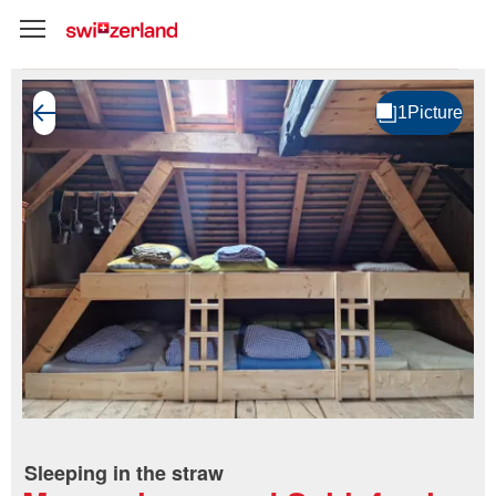
Sleeping in the straw