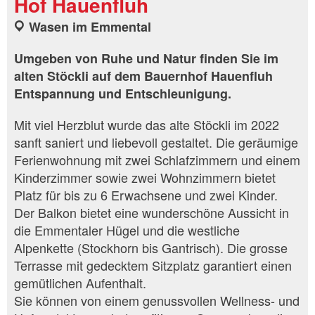
Hof Hauenfluh
Wasen im Emmental
Umgeben von Ruhe und Natur finden Sie im
alten Stöckli auf dem Bauernhof Hauenfluh
Entspannung und Entschleunigung.
Mit viel Herzblut wurde das alte Stöckli im 2022
sanft saniert und liebevoll gestaltet. Die geräumige
Ferienwohnung mit zwei Schlafzimmern und einem
Kinderzimmer sowie zwei Wohnzimmern bietet
Platz für bis zu 6 Erwachsene und zwei Kinder.
Der Balkon bietet eine wunderschöne Aussicht in
die Emmentaler Hügel und die westliche
Alpenkette (Stockhorn bis Gantrisch). Die grosse
Terrasse mit gedecktem Sitzplatz garantiert einen
gemütlichen Aufenthalt.
Sie können von einem genussvollen Wellness- und