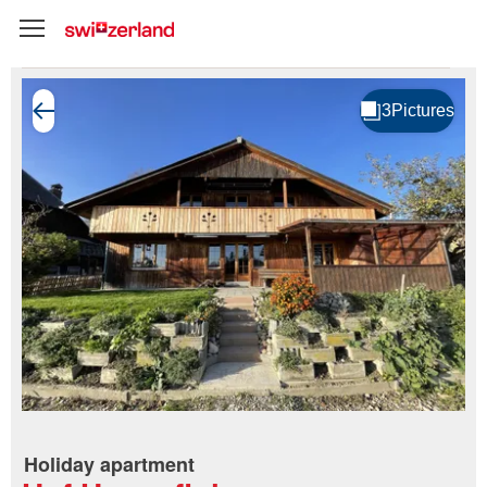
Holiday apartment