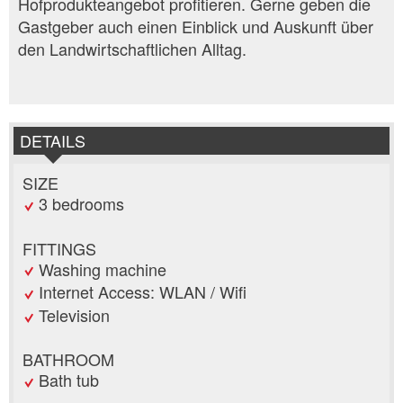
Hofprodukteangebot profitieren. Gerne geben die
Gastgeber auch einen Einblick und Auskunft über
den Landwirtschaftlichen Alltag.
DETAILS
SIZE
3 bedrooms
FITTINGS
Washing machine
Internet Access: WLAN / Wifi
Television
BATHROOM
Bath tub