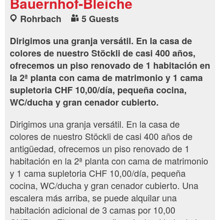
Bauernhof-Bleiche
Rohrbach
5 Guests
Dirigimos una granja versátil. En la casa de
colores de nuestro Stöckli de casi 400 años,
ofrecemos un piso renovado de 1 habitación en
la 2ª planta con cama de matrimonio y 1 cama
supletoria CHF 10,00/día, pequeña cocina,
WC/ducha y gran cenador cubierto.
Dirigimos una granja versátil. En la casa de
colores de nuestro Stöckli de casi 400 años de
antigüedad, ofrecemos un piso renovado de 1
habitación en la 2ª planta con cama de matrimonio
y 1 cama supletoria CHF 10,00/día, pequeña
cocina, WC/ducha y gran cenador cubierto. Una
escalera más arriba, se puede alquilar una
habitación adicional de 3 camas por 10,00