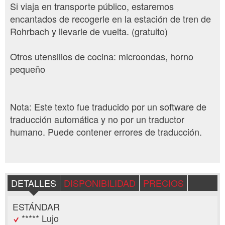
Si viaja en transporte público, estaremos
encantados de recogerle en la estación de tren de
Rohrbach y llevarle de vuelta. (gratuito)
Otros utensilios de cocina: microondas, horno
pequeño
Nota: Este texto fue traducido por un software de
traducción automática y no por un traductor
humano. Puede contener errores de traducción.
DETALLES
DISPONIBILIDAD
PRECIOS
ESTÁNDAR
***** Lujo