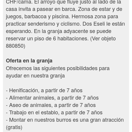
CHF/cama. El arroyo que fluye justo al lado de la
casa invita a pasear en barca. Zona de estar y de
juegos, barbacoa y piscina. Hermosa zona para
practicar senderismo y ciclismo. Dos Eseli le están
esperando. En la granja adyacente se puede
reservar un piso de 6 habitaciones. (Ver objeto
880850)
Oferta en la granja
Ofrecemos las siguientes posibilidades para
ayudar en nuestra granja
- Henificación, a partir de 7 años
- Alimentar animales, a partir de 7 años
- Aseo de animales, a partir de 7 años
- Trabajo en el establo, a partir de 7 años
- Montar en nuestros burros es una gran atracción
(gratis)