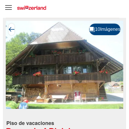
Piso de vacaciones