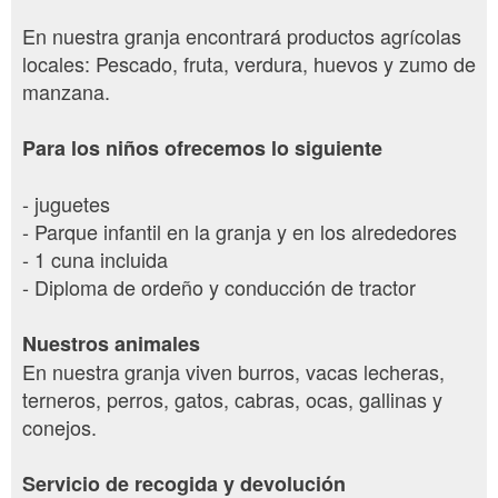
En nuestra granja encontrará productos agrícolas
locales: Pescado, fruta, verdura, huevos y zumo de
manzana.
Para los niños ofrecemos lo siguiente
- juguetes
- Parque infantil en la granja y en los alrededores
- 1 cuna incluida
- Diploma de ordeño y conducción de tractor
Nuestros animales
En nuestra granja viven burros, vacas lecheras,
terneros, perros, gatos, cabras, ocas, gallinas y
conejos.
Servicio de recogida y devolución