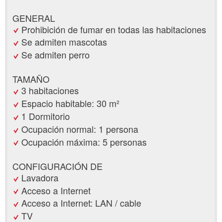
GENERAL
Prohibición de fumar en todas las habitaciones
Se admiten mascotas
Se admiten perro
TAMAÑO
3 habitaciones
Espacio habitable: 30 m²
1 Dormitorio
Ocupación normal: 1 persona
Ocupación máxima: 5 personas
CONFIGURACIÓN DE
Lavadora
Acceso a Internet
Acceso a Internet: LAN / cable
TV