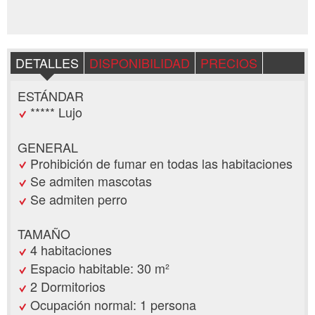
DETALLES
DISPONIBILIDAD
PRECIOS
ESTÁNDAR
***** Lujo
GENERAL
Prohibición de fumar en todas las habitaciones
Se admiten mascotas
Se admiten perro
TAMAÑO
4 habitaciones
Espacio habitable: 30 m²
2 Dormitorios
Ocupación normal: 1 persona