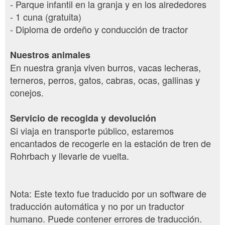
- Parque infantil en la granja y en los alrededores
- 1 cuna (gratuita)
- Diploma de ordeño y conducción de tractor
Nuestros animales
En nuestra granja viven burros, vacas lecheras,
terneros, perros, gatos, cabras, ocas, gallinas y
conejos.
Servicio de recogida y devolución
Si viaja en transporte público, estaremos
encantados de recogerle en la estación de tren de
Rohrbach y llevarle de vuelta.
Nota: Este texto fue traducido por un software de
traducción automática y no por un traductor
humano. Puede contener errores de traducción.