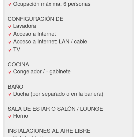
Ocupación máxima: 6 personas
CONFIGURACIÓN DE
Lavadora
Acceso a Internet
Acceso a Internet: LAN / cable
TV
COCINA
Congelador / - gabinete
BAÑO
Ducha (por separado o en la bañera)
SALA DE ESTAR O SALÓN / LOUNGE
Horno
INSTALACIONES AL AIRE LIBRE