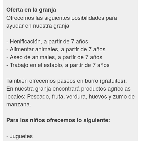
Oferta en la granja
Ofrecemos las siguientes posibilidades para
ayudar en nuestra granja
- Henificación, a partir de 7 años
- Alimentar animales, a partir de 7 años
- Aseo de animales, a partir de 7 años
- Trabajo en el establo, a partir de 7 años
También ofrecemos paseos en burro (gratuitos).
En nuestra granja encontrará productos agrícolas
locales: Pescado, fruta, verdura, huevos y zumo de
manzana.
Para los niños ofrecemos lo siguiente:
- Juguetes