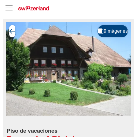
Piso de vacaciones