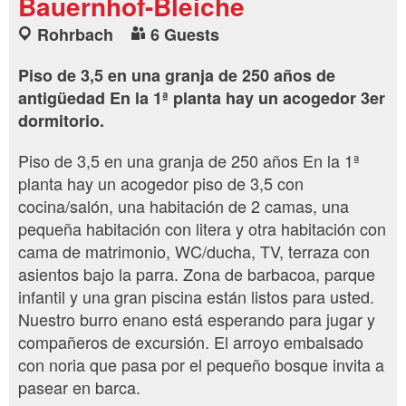
Bauernhof-Bleiche
Rohrbach
6 Guests
Piso de 3,5 en una granja de 250 años de
antigüedad En la 1ª planta hay un acogedor 3er
dormitorio.
Piso de 3,5 en una granja de 250 años En la 1ª
planta hay un acogedor piso de 3,5 con
cocina/salón, una habitación de 2 camas, una
pequeña habitación con litera y otra habitación con
cama de matrimonio, WC/ducha, TV, terraza con
asientos bajo la parra. Zona de barbacoa, parque
infantil y una gran piscina están listos para usted.
Nuestro burro enano está esperando para jugar y
compañeros de excursión. El arroyo embalsado
con noria que pasa por el pequeño bosque invita a
pasear en barca.