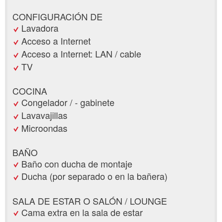
CONFIGURACIÓN DE
Lavadora
Acceso a Internet
Acceso a Internet: LAN / cable
TV
COCINA
Congelador / - gabinete
Lavavajillas
Microondas
BAÑO
Baño con ducha de montaje
Ducha (por separado o en la bañera)
SALA DE ESTAR O SALÓN / LOUNGE
Cama extra en la sala de estar