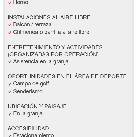
Horno
INSTALACIONES AL AIRE LIBRE
Balcón / terraza
Chimenea o parrilla al aire libre
ENTRETENIMIENTO Y ACTIVIDADES
(ORGANIZADAS POR OPERACIÓN)
Asistencia en la granja
OPORTUNIDADES EN EL ÁREA DE DEPORTE
Campo de golf
Senderismo
UBICACIÓN Y PAISAJE
En la granja
ACCESIBILIDAD
Estacionamiento