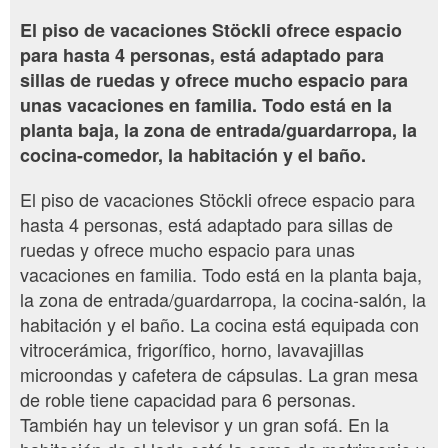
El piso de vacaciones Stöckli ofrece espacio
para hasta 4 personas, está adaptado para
sillas de ruedas y ofrece mucho espacio para
unas vacaciones en familia. Todo está en la
planta baja, la zona de entrada/guardarropa, la
cocina-comedor, la habitación y el baño.
El piso de vacaciones Stöckli ofrece espacio para
hasta 4 personas, está adaptado para sillas de
ruedas y ofrece mucho espacio para unas
vacaciones en familia. Todo está en la planta baja,
la zona de entrada/guardarropa, la cocina-salón, la
habitación y el baño. La cocina está equipada con
vitrocerámica, frigorífico, horno, lavavajillas
microondas y cafetera de cápsulas. La gran mesa
de roble tiene capacidad para 6 personas.
También hay un televisor y un gran sofá. En la