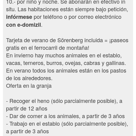
10.- por niño y noche. Se abonarán en efectivo in
situ. Las habitaciones están siempre bajo petición,
por teléfono o por correo electrónico
infórmese
.
con e-domizil
Tarjeta de verano de Sörenberg incluida = ¡paseos
gratis en el ferrocarril de montaña!
En invierno hay muchos animales en el establo,
vacas, terneros, burros, ovejas, cabras y gallinas.
En verano todos los animales están en los pastos
de los alrededores.
Oferta en la granja
- Recoger el heno (sólo parcialmente posible), a
partir de 12 años
- Dar de comer a los animales, a partir de 3 años
- Trabajo en el establo (sólo parcialmente posible),
a partir de 3 años