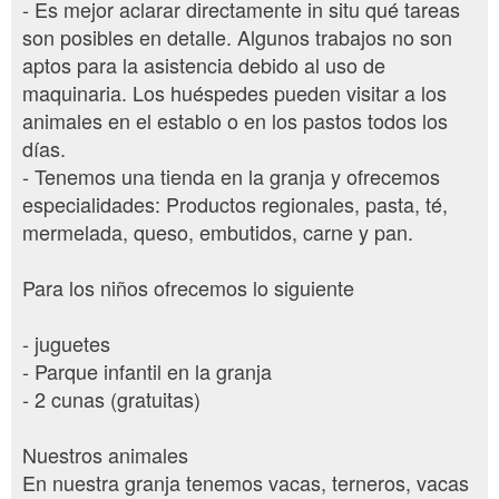
- Es mejor aclarar directamente in situ qué tareas
son posibles en detalle. Algunos trabajos no son
aptos para la asistencia debido al uso de
maquinaria. Los huéspedes pueden visitar a los
animales en el establo o en los pastos todos los
días.
- Tenemos una tienda en la granja y ofrecemos
especialidades: Productos regionales, pasta, té,
mermelada, queso, embutidos, carne y pan.
Para los niños ofrecemos lo siguiente
- juguetes
- Parque infantil en la granja
- 2 cunas (gratuitas)
Nuestros animales
En nuestra granja tenemos vacas, terneros, vacas