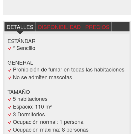
DETALLES
DISPONIBILIDAD
PRECIOS
ESTÁNDAR
* Sencillo
GENERAL
Prohibición de fumar en todas las habitaciones
No se admiten mascotas
TAMAÑO
5 habitaciones
Espacio: 110 m²
3 Dormitorios
Ocupación normal: 1 persona
Ocupación máxima: 8 personas