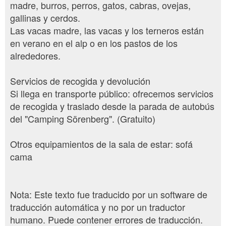
madre, burros, perros, gatos, cabras, ovejas,
gallinas y cerdos.
Las vacas madre, las vacas y los terneros están
en verano en el alp o en los pastos de los
alrededores.
Servicios de recogida y devolución
Si llega en transporte público: ofrecemos servicios
de recogida y traslado desde la parada de autobús
del "Camping Sörenberg". (Gratuito)
Otros equipamientos de la sala de estar: sofá
cama
Nota: Este texto fue traducido por un software de
traducción automática y no por un traductor
humano. Puede contener errores de traducción.