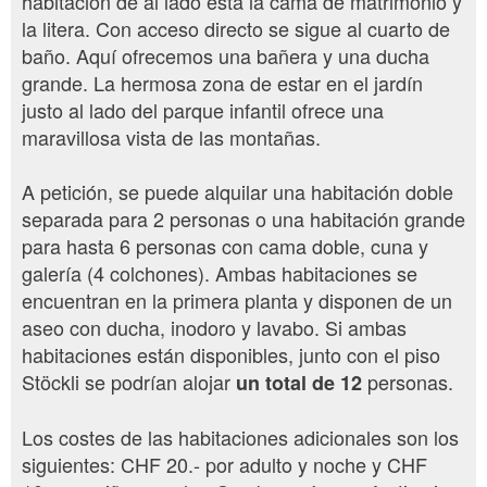
habitación de al lado está la cama de matrimonio y
la litera. Con acceso directo se sigue al cuarto de
baño. Aquí ofrecemos una bañera y una ducha
grande. La hermosa zona de estar en el jardín
justo al lado del parque infantil ofrece una
maravillosa vista de las montañas.
A petición, se puede alquilar una habitación doble
separada para 2 personas o una habitación grande
para hasta 6 personas con cama doble, cuna y
galería (4 colchones). Ambas habitaciones se
encuentran en la primera planta y disponen de un
aseo con ducha, inodoro y lavabo. Si ambas
habitaciones están disponibles, junto con el piso
Stöckli se podrían alojar
personas.
un total de 12
Los costes de las habitaciones adicionales son los
siguientes: CHF 20.- por adulto y noche y CHF