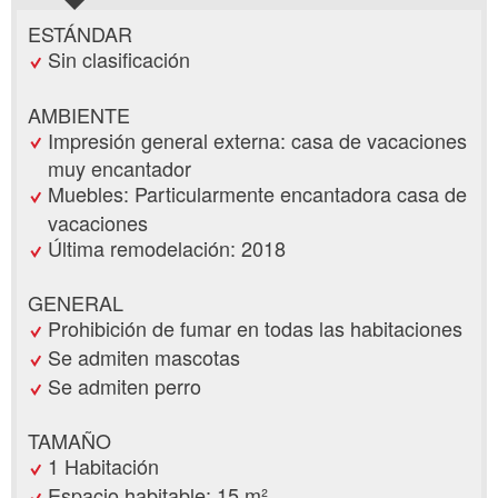
ESTÁNDAR
Sin clasificación
AMBIENTE
Impresión general externa: casa de vacaciones
muy encantador
Muebles: Particularmente encantadora casa de
vacaciones
Última remodelación: 2018
GENERAL
Prohibición de fumar en todas las habitaciones
Se admiten mascotas
Se admiten perro
TAMAÑO
1 Habitación
Espacio habitable: 15 m²