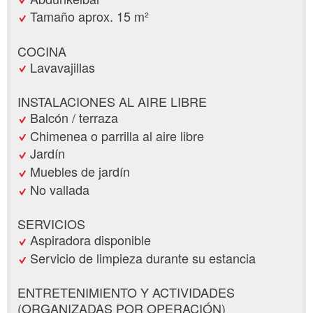
Tamaño aprox. 15 m²
COCINA
Lavavajillas
INSTALACIONES AL AIRE LIBRE
Balcón / terraza
Chimenea o parrilla al aire libre
Jardín
Muebles de jardín
No vallada
SERVICIOS
Aspiradora disponible
Servicio de limpieza durante su estancia
ENTRETENIMIENTO Y ACTIVIDADES
(ORGANIZADAS POR OPERACIÓN)