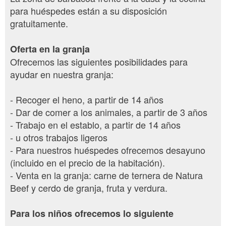
para huéspedes están a su disposición
gratuitamente.
Oferta en la granja
Ofrecemos las siguientes posibilidades para
ayudar en nuestra granja:
- Recoger el heno, a partir de 14 años
- Dar de comer a los animales, a partir de 3 años
- Trabajo en el establo, a partir de 14 años
- u otros trabajos ligeros
- Para nuestros huéspedes ofrecemos desayuno
(incluido en el precio de la habitación).
- Venta en la granja: carne de ternera de Natura
Beef y cerdo de granja, fruta y verdura.
Para los niños ofrecemos lo siguiente