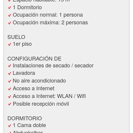
1 Dormitorio
Ocupación normal: 1 persona
Ocupación máxima: 2 personas
SUELO
1er piso
CONFIGURACIÓN DE
Instalaciones de secado / secador
Lavadora
No aire acondicionado
Acceso a Internet
Acceso a Internet: WLAN / Wifi
Posible recepción móvil
DORMITORIO
1 Cama doble
Abdunkelbar