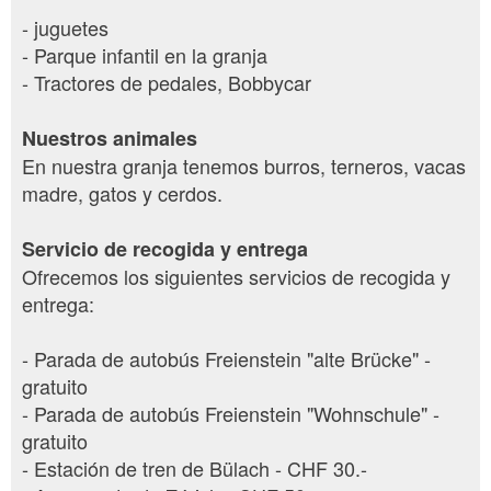
- juguetes
- Parque infantil en la granja
- Tractores de pedales, Bobbycar
Nuestros animales
En nuestra granja tenemos burros, terneros, vacas
madre, gatos y cerdos.
Servicio de recogida y entrega
Ofrecemos los siguientes servicios de recogida y
entrega:
- Parada de autobús Freienstein "alte Brücke" -
gratuito
- Parada de autobús Freienstein "Wohnschule" -
gratuito
- Estación de tren de Bülach - CHF 30.-