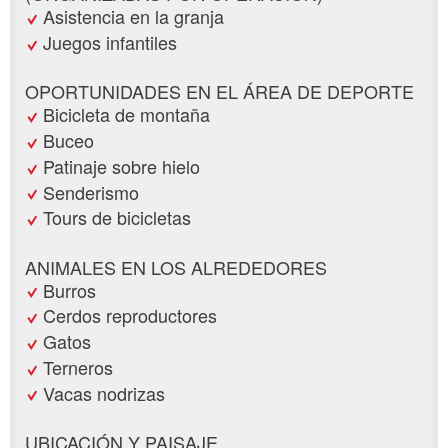
Asistencia en la granja
Juegos infantiles
OPORTUNIDADES EN EL ÁREA DE DEPORTE
Bicicleta de montaña
Buceo
Patinaje sobre hielo
Senderismo
Tours de bicicletas
ANIMALES EN LOS ALREDEDORES
Burros
Cerdos reproductores
Gatos
Terneros
Vacas nodrizas
UBICACIÓN Y PAISAJE