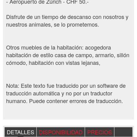
- Aeropuerto de Zúrich - CHF 50.-
Disfrute de un tiempo de descanso con nosotros y
nuestros animales, se lo prometemos.
Otros muebles de la habitación: acogedora
habitación de estilo casa de campo, armario, sillón
cómodo, habitación con vistas lejanas,
Nota: Este texto fue traducido por un software de
traducción automática y no por un traductor
humano. Puede contener errores de traducción.
DETALLES
DISPONIBILIDAD
PRECIOS