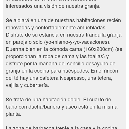
interesados una visión de nuestra granja.
Se alojará en una de nuestras habitaciones recién
renovadas y confortablemente amuebladas.
Disfrute de su estancia en nuestra tranquila granja
en pareja o solo (yo-mismo-y-yo-vacaciones).
Duerma bien en la cómoda cama (160x200cm) (se
proporcionan la ropa de cama y las toallas) y
disfrute por la mañana del sencillo desayuno de
granja en la cocina para huéspedes. En el rincón
del té hay una cafetera Nespresso, una tetera,
vajilla y cubertería.
Se trata de una habitación doble. El cuarto de
baño con ducha/bañera y aseo está en la misma
planta.
La zona de barbacoa frente a la casa y la cocina