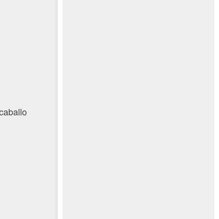
caballo