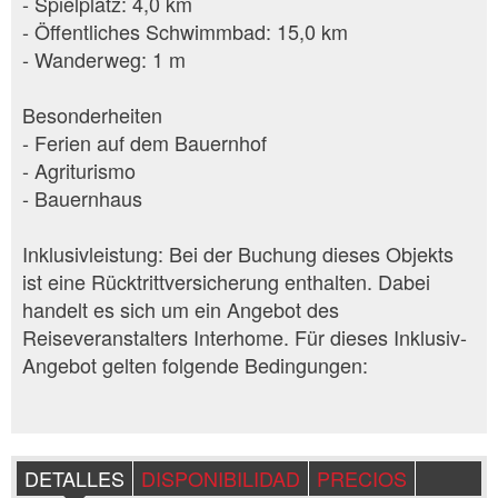
- Spielplatz: 4,0 km
- Öffentliches Schwimmbad: 15,0 km
- Wanderweg: 1 m
Besonderheiten
- Ferien auf dem Bauernhof
- Agriturismo
- Bauernhaus
Inklusivleistung: Bei der Buchung dieses Objekts
ist eine Rücktrittversicherung enthalten. Dabei
handelt es sich um ein Angebot des
Reiseveranstalters Interhome. Für dieses Inklusiv-
Angebot gelten folgende Bedingungen:
DETALLES
DISPONIBILIDAD
PRECIOS