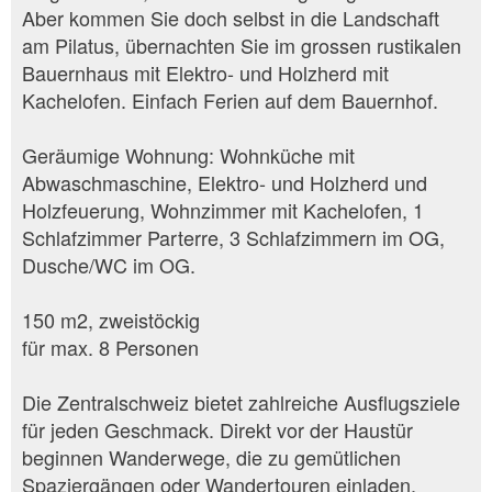
Aber kommen Sie doch selbst in die Landschaft
am Pilatus, übernachten Sie im grossen rustikalen
Bauernhaus mit Elektro- und Holzherd mit
Kachelofen. Einfach Ferien auf dem Bauernhof.
Geräumige Wohnung: Wohnküche mit
Abwaschmaschine, Elektro- und Holzherd und
Holzfeuerung, Wohnzimmer mit Kachelofen, 1
Schlafzimmer Parterre, 3 Schlafzimmern im OG,
Dusche/WC im OG.
150 m2, zweistöckig
für max. 8 Personen
Die Zentralschweiz bietet zahlreiche Ausflugsziele
für jeden Geschmack. Direkt vor der Haustür
beginnen Wanderwege, die zu gemütlichen
Spaziergängen oder Wandertouren einladen.