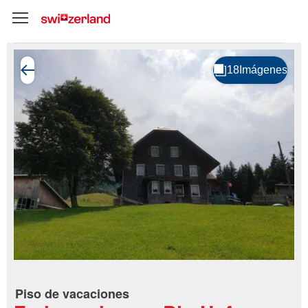
Piso de vacaciones