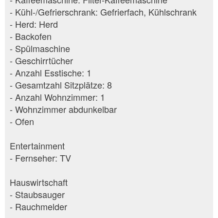
- Kühl-/Gefrierschrank: Gefrierfach, Kühlschrank
- Herd: Herd
- Backofen
- Spülmaschine
- Geschirrtücher
- Anzahl Esstische: 1
- Gesamtzahl Sitzplätze: 8
- Anzahl Wohnzimmer: 1
- Wohnzimmer abdunkelbar
- Ofen
Entertainment
- Fernseher: TV
Hauswirtschaft
- Staubsauger
- Rauchmelder