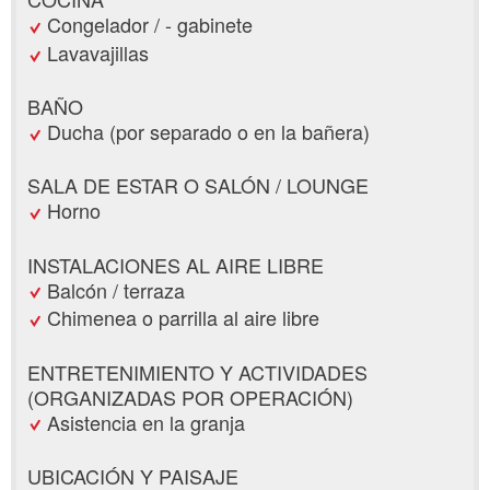
Congelador / - gabinete
Lavavajillas
BAÑO
Ducha (por separado o en la bañera)
SALA DE ESTAR O SALÓN / LOUNGE
Horno
INSTALACIONES AL AIRE LIBRE
Balcón / terraza
Chimenea o parrilla al aire libre
ENTRETENIMIENTO Y ACTIVIDADES
(ORGANIZADAS POR OPERACIÓN)
Asistencia en la granja
UBICACIÓN Y PAISAJE