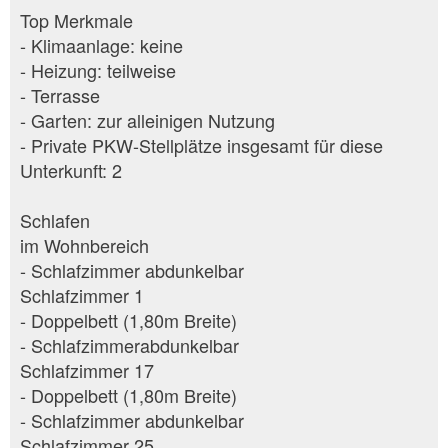
Top Merkmale
- Klimaanlage: keine
- Heizung: teilweise
- Terrasse
- Garten: zur alleinigen Nutzung
- Private PKW-Stellplätze insgesamt für diese
Unterkunft: 2
Schlafen
im Wohnbereich
- Schlafzimmer abdunkelbar
Schlafzimmer 1
- Doppelbett (1,80m Breite)
- Schlafzimmerabdunkelbar
Schlafzimmer 17
- Doppelbett (1,80m Breite)
- Schlafzimmer abdunkelbar
Schlafzimmer 25