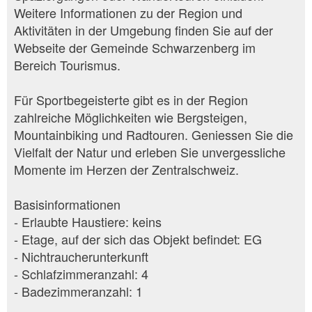
Weitere Informationen zu der Region und
Aktivitäten in der Umgebung finden Sie auf der
Webseite der Gemeinde Schwarzenberg im
Bereich Tourismus.
Für Sportbegeisterte gibt es in der Region
zahlreiche Möglichkeiten wie Bergsteigen,
Mountainbiking und Radtouren. Geniessen Sie die
Vielfalt der Natur und erleben Sie unvergessliche
Momente im Herzen der Zentralschweiz.
Basisinformationen
- Erlaubte Haustiere: keins
- Etage, auf der sich das Objekt befindet: EG
- Nichtraucherunterkunft
- Schlafzimmeranzahl: 4
- Badezimmeranzahl: 1