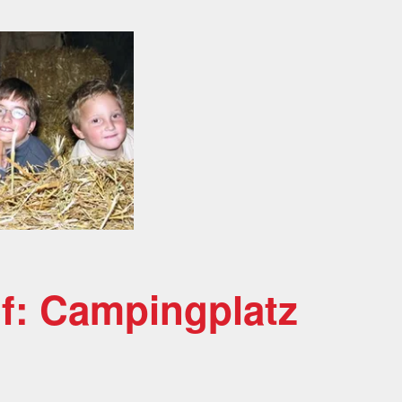
of: Campingplatz