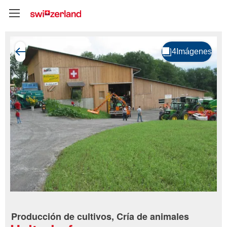
Producción de cultivos, Cría de animales