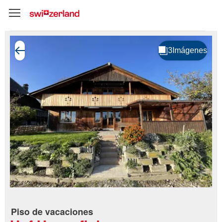
Piso de vacaciones