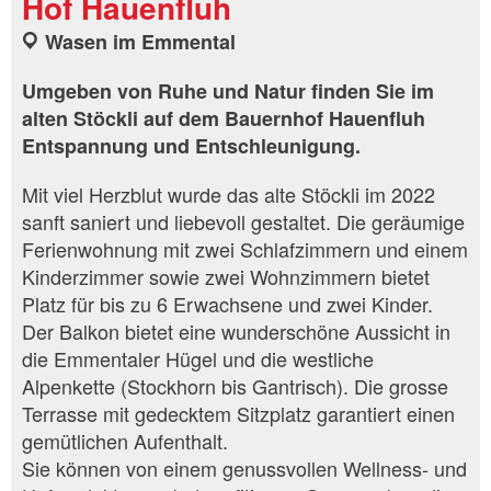
Hof Hauenfluh
Wasen im Emmental
Umgeben von Ruhe und Natur finden Sie im
alten Stöckli auf dem Bauernhof Hauenfluh
Entspannung und Entschleunigung.
Mit viel Herzblut wurde das alte Stöckli im 2022
sanft saniert und liebevoll gestaltet. Die geräumige
Ferienwohnung mit zwei Schlafzimmern und einem
Kinderzimmer sowie zwei Wohnzimmern bietet
Platz für bis zu 6 Erwachsene und zwei Kinder.
Der Balkon bietet eine wunderschöne Aussicht in
die Emmentaler Hügel und die westliche
Alpenkette (Stockhorn bis Gantrisch). Die grosse
Terrasse mit gedecktem Sitzplatz garantiert einen
gemütlichen Aufenthalt.
Sie können von einem genussvollen Wellness- und