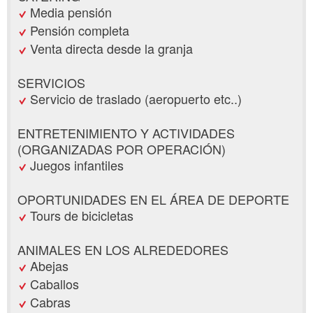
Media pensión
Pensión completa
Venta directa desde la granja
SERVICIOS
Servicio de traslado (aeropuerto etc..)
ENTRETENIMIENTO Y ACTIVIDADES
(ORGANIZADAS POR OPERACIÓN)
Juegos infantiles
OPORTUNIDADES EN EL ÁREA DE DEPORTE
Tours de bicicletas
ANIMALES EN LOS ALREDEDORES
Abejas
Caballos
Cabras