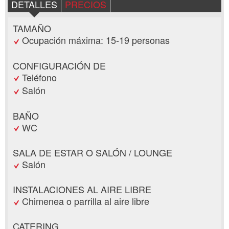
DETALLES
PRECIOS
TAMAÑO
Ocupación máxima: 15-19 personas
CONFIGURACIÓN DE
Teléfono
Salón
BAÑO
WC
SALA DE ESTAR O SALÓN / LOUNGE
Salón
INSTALACIONES AL AIRE LIBRE
Chimenea o parrilla al aire libre
CATERING