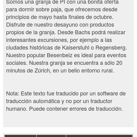
Somos una granja de PI con una bonita oferta
para dormir sobre paja, que ofrecemos desde
principios de mayo hasta finales de octubre.
Disfrute de nuestro desayuno con productos
propios de la granja. Desde Bachs podrá realizar
interesantes excursiones, por ejemplo a las
ciudades históricas de Kaiserstuhl o Regensberg.
Nuestro popular Besenbeiz es ideal para eventos
sociales. Nuestra granja se encuentra a sólo 20
minutos de Zúrich, en un bello entorno rural.
Nota: Este texto fue traducido por un software de
traducción automática y no por un traductor
humano. Puede contener errores de traducción.