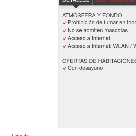
ATMÓSFERA Y FONDO
Prohibición de fumar en tod
No se admiten mascotas
Acceso a Internet
Acceso a Internet: WLAN / W
OFERTAS DE HABITACIONES
Con desayuno
Lista de