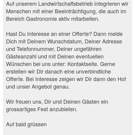
Auf unserem Landwirtschaftsbetrieb integrieren wir
Menschen mit einer Beeinträchtigung, die auch im
Bereich Gastronomie aktiv mitarbeiten.
Hast Du Interesse an einer Offerte? Dann melde
Dich mit Deinem Wunschdatum, Deiner Adresse
und Telefonnummer, Deiner ungefähren
Gästeanzahl und mit Deinen eventuellen
Wünschen bei uns unter: Kontaktseite. Gerne
erstellen wir Dir danach eine unverbindliche
Offerte. Bei Interesse zeigen wir Dir dann den Hof
und unser Angebot genau.
Wir freuen uns, Dir und Deinen Gästen ein
grossartiges Fest anzubieten.
Auf bald grüssen