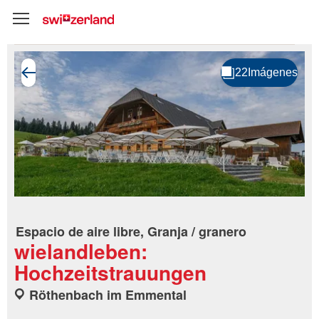
Espacio de aire libre, Granja / granero
wielandleben:
Hochzeitstrauungen
Röthenbach im Emmental