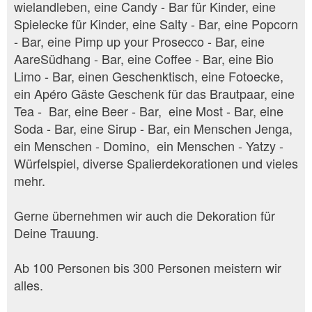
wielandleben, eine Candy - Bar für Kinder, eine
Spielecke für Kinder, eine Salty - Bar, eine Popcorn
- Bar, eine Pimp up your Prosecco - Bar, eine
AareSüdhang - Bar, eine Coffee - Bar, eine Bio
Limo - Bar, einen Geschenktisch, eine Fotoecke,
ein Apéro Gäste Geschenk für das Brautpaar, eine
Tea - Bar, eine Beer - Bar, eine Most - Bar, eine
Soda - Bar, eine Sirup - Bar, ein Menschen Jenga,
ein Menschen - Domino, ein Menschen - Yatzy -
Würfelspiel, diverse Spalierdekorationen und vieles
mehr.
Gerne übernehmen wir auch die Dekoration für
Deine Trauung.
Ab 100 Personen bis 300 Personen meistern wir
alles.