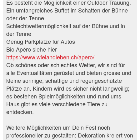
Es besteht die Möglichkeit einer Outdoor Trauung.
Ein umfangreiches Buffet im Schatten der Bühne
oder der Tenne
Schlechtwettermöglichkeit auf der Bühne und in
der Tenne
Genug Parkplätze für Autos
Bio Apéro siehe hier
https://www.wielandleben.ch/apero/
Ob schönes oder schlechtes Wetter, wir sind für
alle Eventualitäten gerüstet und bieten grosse und
kleine sonnige, schattige und regengeschützte
Plätze an. Kindern wird es sicher nicht langweilig;
es bestehen Spielmöglichkeiten und rund ums
Haus gibt es viele verschiedene Tiere zu
entdecken.
Weitere Möglichkeiten um Dein Fest noch
professioneller zu gestalten: Dekoration kreiert von