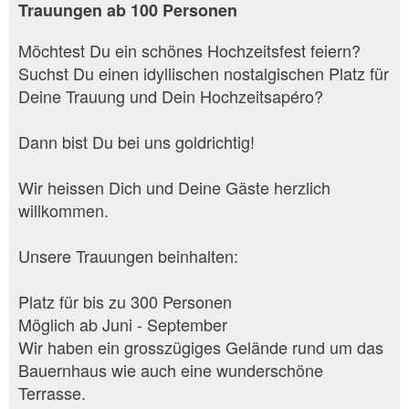
Trauungen ab 100 Personen
Möchtest Du ein schönes Hochzeitsfest feiern?
Suchst Du einen idyllischen nostalgischen Platz für
Deine Trauung und Dein Hochzeitsapéro?
Dann bist Du bei uns goldrichtig!
Wir heissen Dich und Deine Gäste herzlich
willkommen.
Unsere Trauungen beinhalten:
Platz für bis zu 300 Personen
Möglich ab Juni - September
Wir haben ein grosszügiges Gelände rund um das
Bauernhaus wie auch eine wunderschöne
Terrasse.