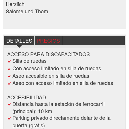
Herzlich
Salome und Thom
DETALLES
PRECIOS
ACCESO PARA DISCAPACITADOS
Silla de ruedas
Con acceso limitado en silla de ruedas
Aseo accesible en silla de ruedas
Aseo con acceso limitado en silla de ruedas
ACCESIBILIDAD
Distancia hasta la estación de ferrocarril
(principal): 10 km
Parking privado directamente delante de la
puerta (gratis)