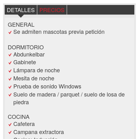
DETALLES
PRECIOS
GENERAL
Se admiten mascotas previa petición
DORMITORIO
Abdunkelbar
Gabinete
Lámpara de noche
Mesita de noche
Prueba de sonido Windows
Suelo de madera / parquet / suelo de losa de
piedra
COCINA
Cafetera
Campana extractora