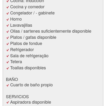
Cocina: Inducción
Cocina y comedor
Congelador / - gabinete
Horno
Lavavajillas
Ollas / sartenes suficientemente disponible
Platos / gafas disponible
Platos de fondue
Refrigerador
Sala de refrigeração
Tetera
Toallas disponibles
BAÑO
Cuarto de baño propio
SERVICIOS
Aspiradora disponible