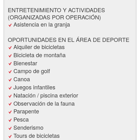
ENTRETENIMIENTO Y ACTIVIDADES
(ORGANIZADAS POR OPERACIÓN)
Asistencia en la granja
OPORTUNIDADES EN EL ÁREA DE DEPORTE
Alquiler de bicicletas
Bicicleta de montaña
Bienestar
Campo de golf
Canoa
Juegos infantiles
Natación / piscina exterior
Observación de la fauna
Parapente
Pesca
Senderismo
Tours de bicicletas