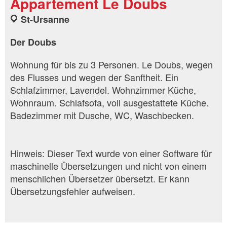
Appartement Le Doubs
St-Ursanne
Der Doubs
Wohnung für bis zu 3 Personen. Le Doubs, wegen
des Flusses und wegen der Sanftheit. Ein
Schlafzimmer, Lavendel. Wohnzimmer Küche,
Wohnraum. Schlafsofa, voll ausgestattete Küche.
Badezimmer mit Dusche, WC, Waschbecken.
Hinweis: Dieser Text wurde von einer Software für
maschinelle Übersetzungen und nicht von einem
menschlichen Übersetzer übersetzt. Er kann
Übersetzungsfehler aufweisen.