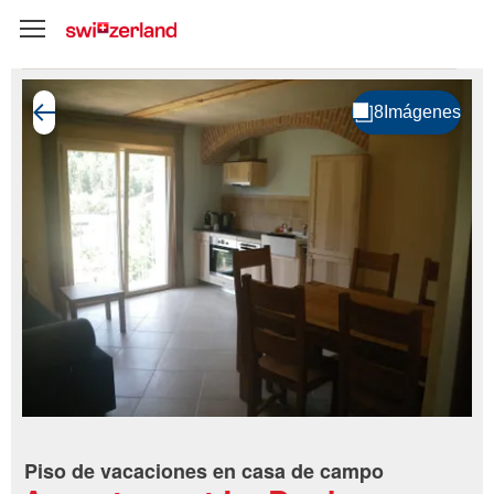
Piso de vacaciones en casa de campo