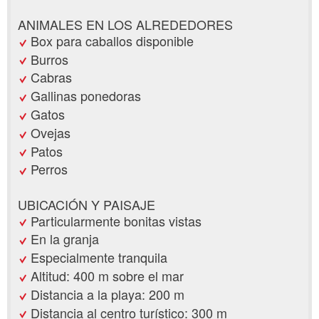
ANIMALES EN LOS ALREDEDORES
Box para caballos disponible
Burros
Cabras
Gallinas ponedoras
Gatos
Ovejas
Patos
Perros
UBICACIÓN Y PAISAJE
Particularmente bonitas vistas
En la granja
Especialmente tranquila
Altitud: 400 m sobre el mar
Distancia a la playa: 200 m
Distancia al centro turístico: 300 m