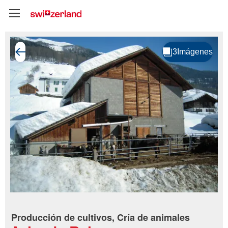
Producción de cultivos, Cría de animales