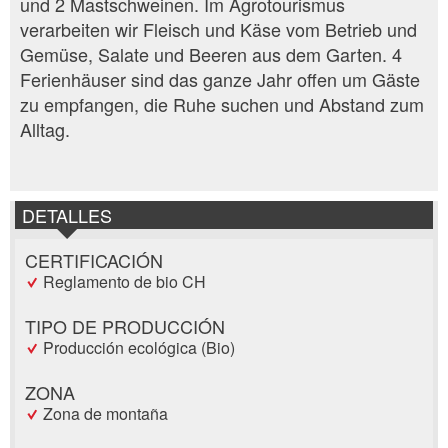
und 2 Mastschweinen. Im Agrotourismus
verarbeiten wir Fleisch und Käse vom Betrieb und
Gemüse, Salate und Beeren aus dem Garten. 4
Ferienhäuser sind das ganze Jahr offen um Gäste
zu empfangen, die Ruhe suchen und Abstand zum
Alltag.
DETALLES
CERTIFICACIÓN
Reglamento de bio CH
TIPO DE PRODUCCIÓN
Producción ecológica (Bio)
ZONA
Zona de montaña