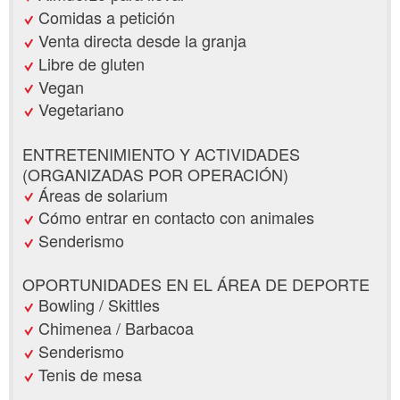
Comidas a petición
Venta directa desde la granja
Libre de gluten
Vegan
Vegetariano
ENTRETENIMIENTO Y ACTIVIDADES
(ORGANIZADAS POR OPERACIÓN)
Áreas de solarium
Cómo entrar en contacto con animales
Senderismo
OPORTUNIDADES EN EL ÁREA DE DEPORTE
Bowling / Skittles
Chimenea / Barbacoa
Senderismo
Tenis de mesa