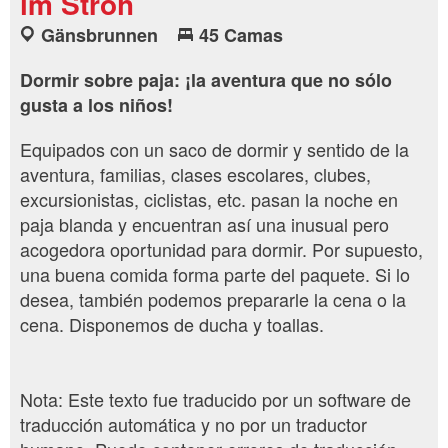
im Stroh
Gänsbrunnen
45 Camas
Dormir sobre paja: ¡la aventura que no sólo
gusta a los niños!
Equipados con un saco de dormir y sentido de la
aventura, familias, clases escolares, clubes,
excursionistas, ciclistas, etc. pasan la noche en
paja blanda y encuentran así una inusual pero
acogedora oportunidad para dormir. Por supuesto,
una buena comida forma parte del paquete. Si lo
desea, también podemos prepararle la cena o la
cena. Disponemos de ducha y toallas.
Nota: Este texto fue traducido por un software de
traducción automática y no por un traductor