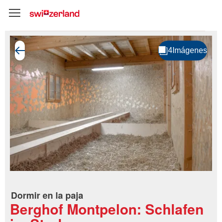
Dormir en la paja
Berghof Montpelon: Schlafen