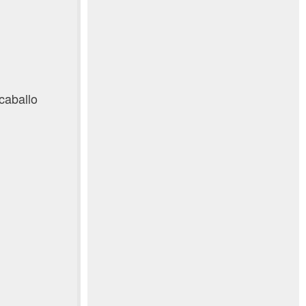
caballo