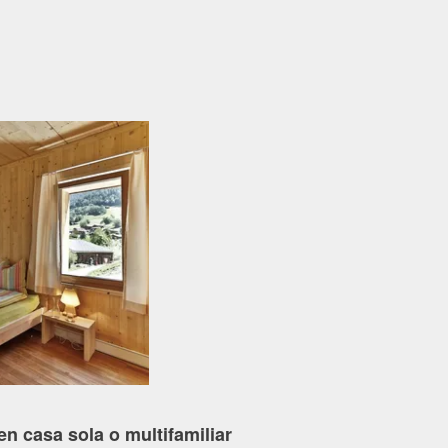
n casa sola o multifamiliar