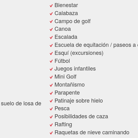
Bienestar
Calabaza
Campo de golf
Canoa
Escalada
Escuela de equitación / paseos a 
Esquí (excursiones)
Fútbol
Juegos infantiles
Mini Golf
Montañismo
Parapente
Patinaje sobre hielo
 suelo de losa de
Pesca
Posibilidades de caza
Rafting
Raquetas de nieve caminando