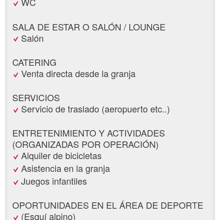
WC
SALA DE ESTAR O SALÓN / LOUNGE
Salón
CATERING
Venta directa desde la granja
SERVICIOS
Servicio de traslado (aeropuerto etc..)
ENTRETENIMIENTO Y ACTIVIDADES
(ORGANIZADAS POR OPERACIÓN)
Alquiler de bicicletas
Asistencia en la granja
Juegos infantiles
OPORTUNIDADES EN EL ÁREA DE DEPORTE
(Esquí alpino)