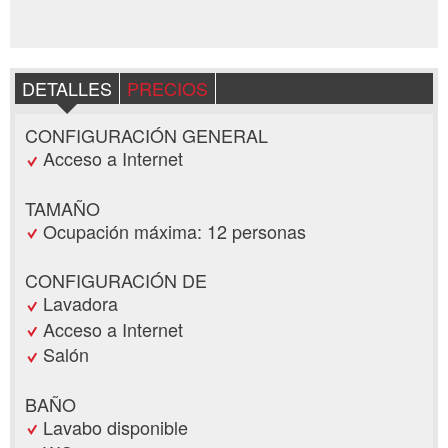
DETALLES
PRECIOS
CONFIGURACIÓN GENERAL
Acceso a Internet
TAMAÑO
Ocupación máxima: 12 personas
CONFIGURACIÓN DE
Lavadora
Acceso a Internet
Salón
BAÑO
Lavabo disponible