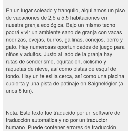
En un lugar soleado y tranquilo, alquilamos un piso
de vacaciones de 2,5 a 5,5 habitaciones en
nuestra granja ecológica. Bajo un mismo techo
podrá vivir un ambiente sano de granja con vacas
nodrizas, ovejas, burros, gallinas, conejos, perro y
gato. Hay numerosas oportunidades de juego para
niños y adultos. Justo al lado de la granja hay
rutas de senderismo, equitación, ciclismo y
raquetas de nieve, así como pistas de esquí de
fondo. Hay un telesilla cerca, así como una piscina
cubierta y una pista de patinaje en Saignelégier (a
unos 8 km).
Nota: Este texto fue traducido por un software de
traducción automática y no por un traductor
humano. Puede contener errores de traducción.