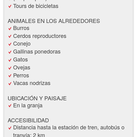
Tours de bicicletas
ANIMALES EN LOS ALREDEDORES
Burros
Cerdos reproductores
Conejo
Gallinas ponedoras
Gatos
Ovejas
Perros
Vacas nodrizas
UBICACIÓN Y PAISAJE
En la granja
ACCESIBILIDAD
Distancia hasta la estación de tren, autobús o
tranvía: 2 km