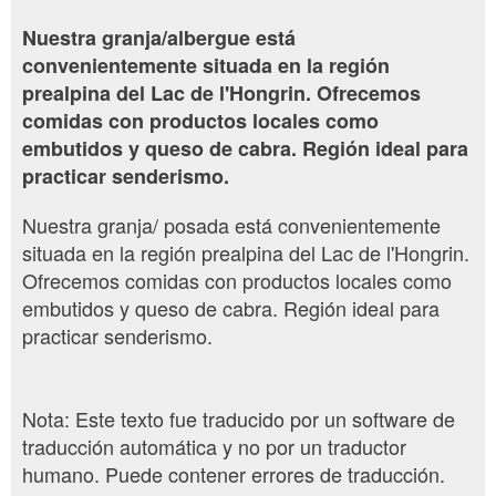
Nuestra granja/albergue está
convenientemente situada en la región
prealpina del Lac de l'Hongrin. Ofrecemos
comidas con productos locales como
embutidos y queso de cabra. Región ideal para
practicar senderismo.
Nuestra granja/ posada está convenientemente
situada en la región prealpina del Lac de l'Hongrin.
Ofrecemos comidas con productos locales como
embutidos y queso de cabra. Región ideal para
practicar senderismo.
Nota: Este texto fue traducido por un software de
traducción automática y no por un traductor
humano. Puede contener errores de traducción.