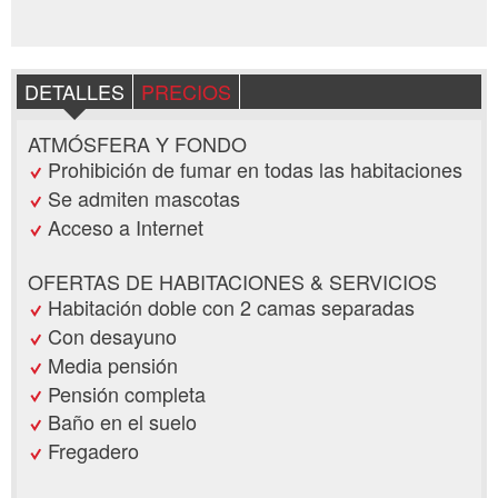
DETALLES
PRECIOS
ATMÓSFERA Y FONDO
Prohibición de fumar en todas las habitaciones
Se admiten mascotas
Acceso a Internet
OFERTAS DE HABITACIONES & SERVICIOS
Habitación doble con 2 camas separadas
Con desayuno
Media pensión
Pensión completa
Baño en el suelo
Fregadero