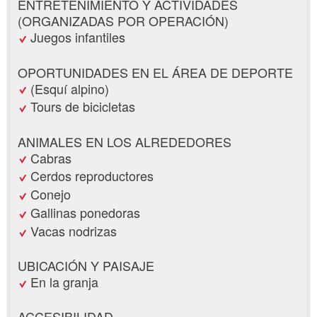
ENTRETENIMIENTO Y ACTIVIDADES
(ORGANIZADAS POR OPERACIÓN)
Juegos infantiles
OPORTUNIDADES EN EL ÁREA DE DEPORTE
(Esquí alpino)
Tours de bicicletas
ANIMALES EN LOS ALREDEDORES
Cabras
Cerdos reproductores
Conejo
Gallinas ponedoras
Vacas nodrizas
UBICACIÓN Y PAISAJE
En la granja
ACCESIBILIDAD