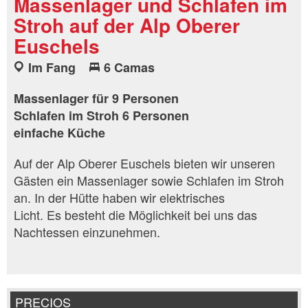
Massenlager und Schlafen im
Stroh auf der Alp Oberer
Euschels
Im Fang
6 Camas
Massenlager für 9 Personen
Schlafen im Stroh 6 Personen
einfache Küche
Auf der Alp Oberer Euschels bieten wir unseren
Gästen ein Massenlager sowie Schlafen im Stroh
an. In der Hütte haben wir elektrisches
Licht. Es besteht die Möglichkeit bei uns das
Nachtessen einzunehmen.
PRECIOS