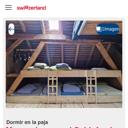
Dormir en la paja