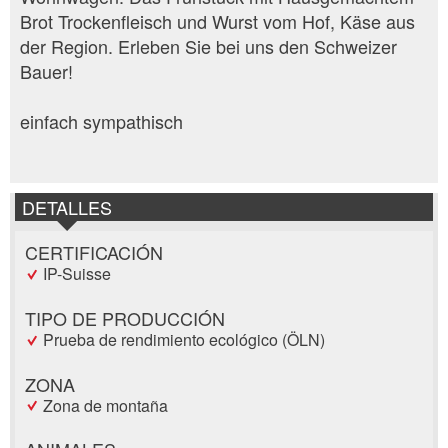
Brot Trockenfleisch und Wurst vom Hof, Käse aus
der Region. Erleben Sie bei uns den Schweizer
Bauer!
einfach sympathisch
DETALLES
CERTIFICACIÓN
IP-Suisse
TIPO DE PRODUCCIÓN
Prueba de rendimiento ecológico (ÖLN)
ZONA
Zona de montaña