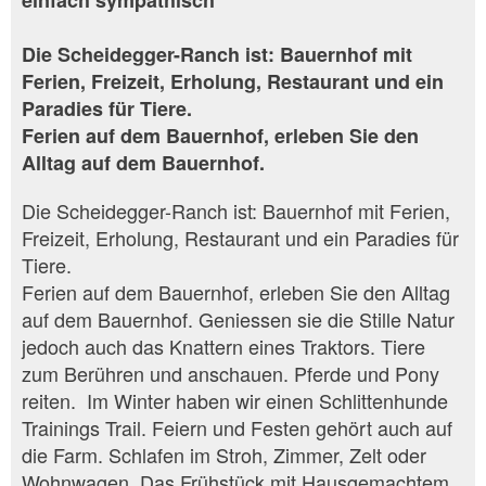
einfach sympathisch
Die Scheidegger-Ranch ist: Bauernhof mit
Ferien, Freizeit, Erholung, Restaurant und ein
Paradies für Tiere.
Ferien auf dem Bauernhof, erleben Sie den
Alltag auf dem Bauernhof.
Die Scheidegger-Ranch ist: Bauernhof mit Ferien,
Freizeit, Erholung, Restaurant und ein Paradies für
Tiere.
Ferien auf dem Bauernhof, erleben Sie den Alltag
auf dem Bauernhof. Geniessen sie die Stille Natur
jedoch auch das Knattern eines Traktors. Tiere
zum Berühren und anschauen. Pferde und Pony
reiten. Im Winter haben wir einen Schlittenhunde
Trainings Trail. Feiern und Festen gehört auch auf
die Farm. Schlafen im Stroh, Zimmer, Zelt oder
Wohnwagen. Das Frühstück mit Hausgemachtem