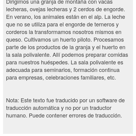
Dirigimos una granja de montaña con vacas
lecheras, ovejas lecheras y 2 cerdos de engorde.
En verano, los animales están en el alp. La leche
que no se utiliza para el engorde de terneros y
corderos la transformamos nosotros mismos en
queso. Cultivamos un huerto piloto. Procesamos
parte de los productos de la granja y el huerto en
la sala polivalente. Allí podemos preparar comidas
para nuestros huéspedes. La sala polivalente es
adecuada para seminarios, formación continua
para empresas, celebraciones familiares, etc.
Nota: Este texto fue traducido por un software de
traducción automática y no por un traductor
humano. Puede contener errores de traducción.