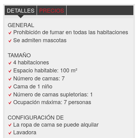
DETALLES
PRECIOS
GENERAL
Prohibición de fumar en todas las habitaciones
Se admiten mascotas
TAMAÑO
4 habitaciones
Espacio habitable: 100 m²
Número de camas: 7
Cama de 1 niño
Número de camas supletorias: 1
Ocupación máxima: 7 personas
CONFIGURACIÓN DE
La ropa de cama se puede alquilar
Lavadora