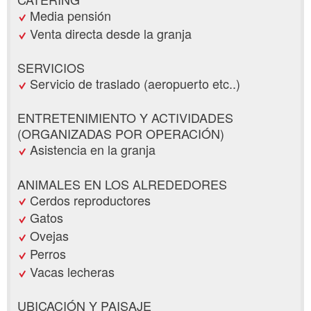
Media pensión
Venta directa desde la granja
SERVICIOS
Servicio de traslado (aeropuerto etc..)
ENTRETENIMIENTO Y ACTIVIDADES
(ORGANIZADAS POR OPERACIÓN)
Asistencia en la granja
ANIMALES EN LOS ALREDEDORES
Cerdos reproductores
Gatos
Ovejas
Perros
Vacas lecheras
UBICACIÓN Y PAISAJE