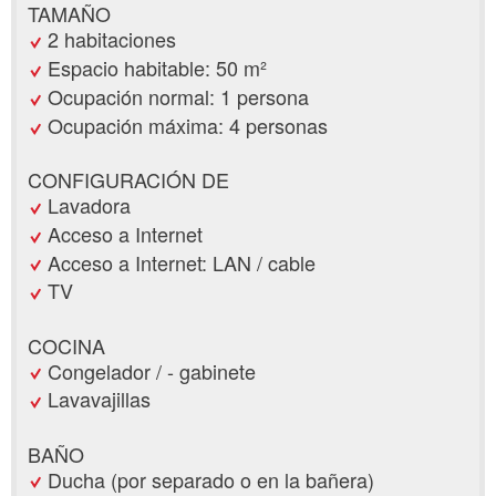
TAMAÑO
2 habitaciones
Espacio habitable: 50 m²
Ocupación normal: 1 persona
Ocupación máxima: 4 personas
CONFIGURACIÓN DE
Lavadora
Acceso a Internet
Acceso a Internet: LAN / cable
TV
COCINA
Congelador / - gabinete
Lavavajillas
BAÑO
Ducha (por separado o en la bañera)