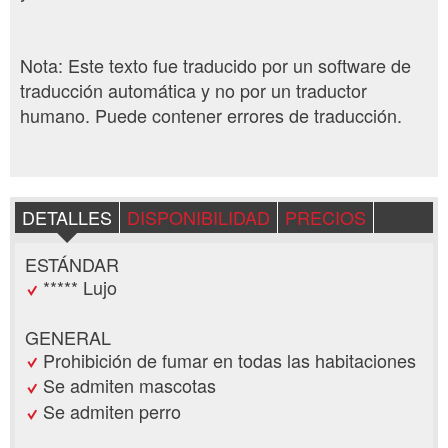
Nota: Este texto fue traducido por un software de
traducción automática y no por un traductor
humano. Puede contener errores de traducción.
DETALLES
DISPONIBILIDAD
PRECIOS
ESTÁNDAR
***** Lujo
GENERAL
Prohibición de fumar en todas las habitaciones
Se admiten mascotas
Se admiten perro