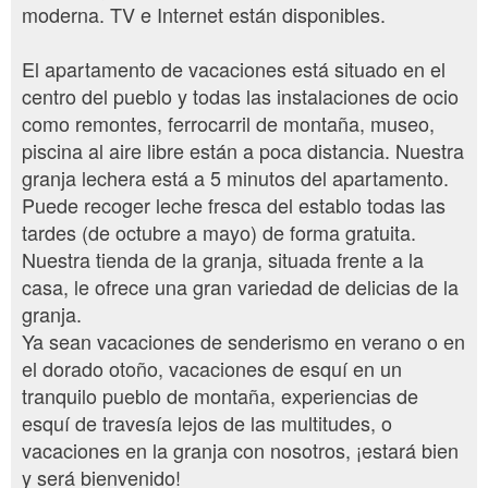
moderna. TV e Internet están disponibles.
El apartamento de vacaciones está situado en el
centro del pueblo y todas las instalaciones de ocio
como remontes, ferrocarril de montaña, museo,
piscina al aire libre están a poca distancia. Nuestra
granja lechera está a 5 minutos del apartamento.
Puede recoger leche fresca del establo todas las
tardes (de octubre a mayo) de forma gratuita.
Nuestra tienda de la granja, situada frente a la
casa, le ofrece una gran variedad de delicias de la
granja.
Ya sean vacaciones de senderismo en verano o en
el dorado otoño, vacaciones de esquí en un
tranquilo pueblo de montaña, experiencias de
esquí de travesía lejos de las multitudes, o
vacaciones en la granja con nosotros, ¡estará bien
y será bienvenido!