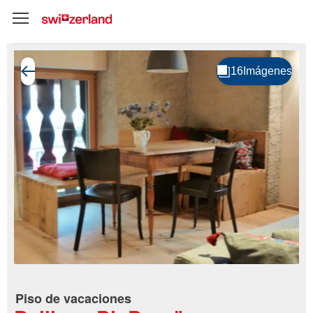
Piso de vacaciones