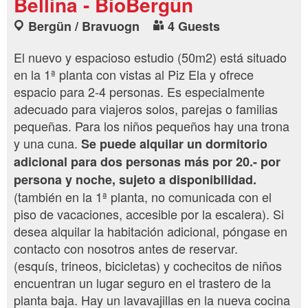
Bellina - BioBergün
Bergün / Bravuogn
4 Guests
El nuevo y espacioso estudio (50m2) está situado
en la 1ª planta con vistas al Piz Ela y ofrece
espacio para 2-4 personas. Es especialmente
adecuado para viajeros solos, parejas o familias
pequeñas. Para los niños pequeños hay una trona
y una cuna.
Se puede alquilar un dormitorio
adicional para dos personas más por 20.- por
persona y noche, sujeto a disponibilidad.
(también en la 1ª planta, no comunicada con el
piso de vacaciones, accesible por la escalera). Si
desea alquilar la habitación adicional, póngase en
contacto con nosotros antes de reservar.
(esquís, trineos, bicicletas) y cochecitos de niños
encuentran un lugar seguro en el trastero de la
planta baja. Hay un lavavajillas en la nueva cocina