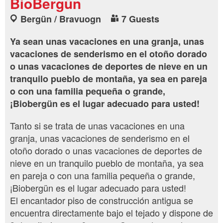
BioBergün
Bergün / Bravuogn
7 Guests
Ya sean unas vacaciones en una granja, unas
vacaciones de senderismo en el otoño dorado
o unas vacaciones de deportes de nieve en un
tranquilo pueblo de montaña, ya sea en pareja
o con una familia pequeña o grande,
¡Biobergün es el lugar adecuado para usted!
Tanto si se trata de unas vacaciones en una
granja, unas vacaciones de senderismo en el
otoño dorado o unas vacaciones de deportes de
nieve en un tranquilo pueblo de montaña, ya sea
en pareja o con una familia pequeña o grande,
¡Biobergün es el lugar adecuado para usted!
El encantador piso de construcción antigua se
encuentra directamente bajo el tejado y dispone de