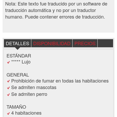
Nota: Este texto fue traducido por un software de
traducción automática y no por un traductor
humano. Puede contener errores de traducción.
DETALLES
DISPONIBILIDAD
PRECIOS
ESTÁNDAR
***** Lujo
GENERAL
Prohibición de fumar en todas las habitaciones
Se admiten mascotas
Se admiten perro
TAMAÑO
4 habitaciones