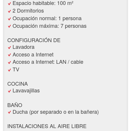
Espacio habitable: 100 m²
2 Dormitorios
Ocupación normal: 1 persona
Ocupación máxima: 7 personas
CONFIGURACIÓN DE
Lavadora
Acceso a Internet
Acceso a Internet: LAN / cable
TV
COCINA
Lavavajillas
BAÑO
Ducha (por separado o en la bañera)
INSTALACIONES AL AIRE LIBRE