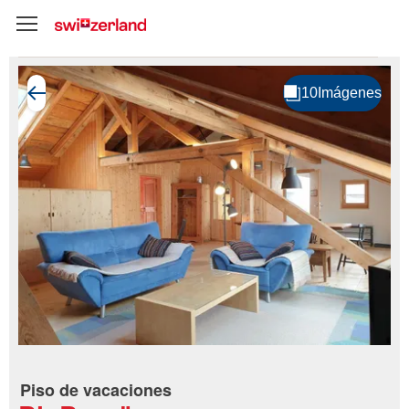
Piso de vacaciones