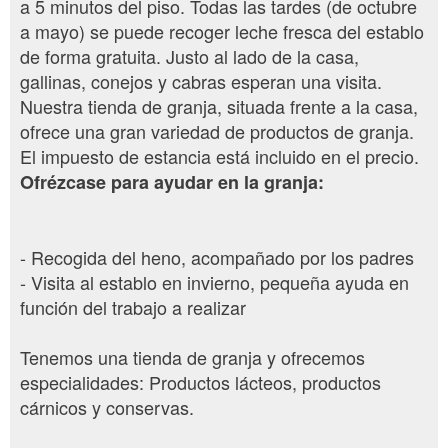
a 5 minutos del piso. Todas las tardes (de octubre
a mayo) se puede recoger leche fresca del establo
de forma gratuita. Justo al lado de la casa,
gallinas, conejos y cabras esperan una visita.
Nuestra tienda de granja, situada frente a la casa,
ofrece una gran variedad de productos de granja.
El impuesto de estancia está incluido en el precio.
Ofrézcase para ayudar en la granja:
- Recogida del heno, acompañado por los padres
- Visita al establo en invierno, pequeña ayuda en
función del trabajo a realizar
Tenemos una tienda de granja y ofrecemos
especialidades: Productos lácteos, productos
cárnicos y conservas.