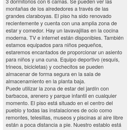
3 dormitorios con 6 camas. Se pueden ver las
montañas de los alrededores a través de las
grandes claraboyas. El piso ha sido renovado
recientemente y cuenta con una amplia zona de
estar y comedor. Hay un lavavajillas en la cocina
moderna. TV e internet están disponibles. También
estamos equipados para niños pequeños,
estaremos encantados de proporcionar un asiento
para niños y una cuna. Equipo deportivo (esquís,
trineos, bicicletas) y cochecitos se pueden
almacenar de forma segura en la sala de
almacenamiento en la planta baja.
Puede utilizar la zona de estar del jardín con
barbacoa, arenero y parque infantil en cualquier
momento. El piso está situado en el centro del
pueblo y todas las instalaciones de ocio como
remontes, telesillas, museos y piscinas al aire libre
están a poca distancia a pie. Nuestro establo está