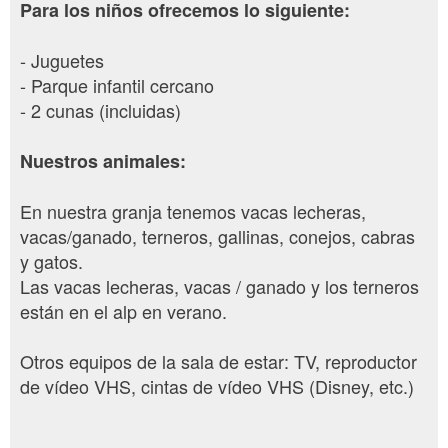
Para los niños ofrecemos lo siguiente:
- Juguetes
- Parque infantil cercano
- 2 cunas (incluidas)
Nuestros animales:
En nuestra granja tenemos vacas lecheras,
vacas/ganado, terneros, gallinas, conejos, cabras
y gatos.
Las vacas lecheras, vacas / ganado y los terneros
están en el alp en verano.
Otros equipos de la sala de estar: TV, reproductor
de vídeo VHS, cintas de vídeo VHS (Disney, etc.)