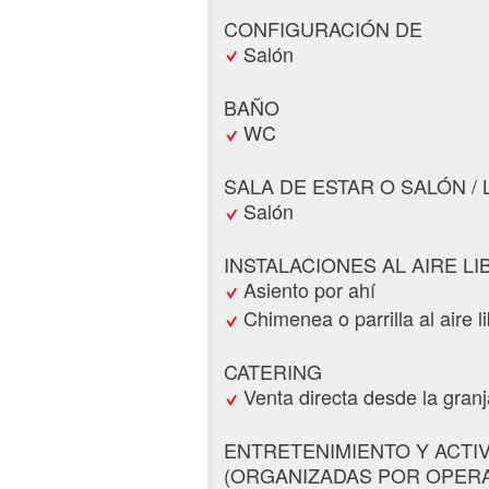
CONFIGURACIÓN DE
Salón
BAÑO
WC
SALA DE ESTAR O SALÓN /
Salón
INSTALACIONES AL AIRE LI
Asiento por ahí
Chimenea o parrilla al aire l
CATERING
Venta directa desde la granj
ENTRETENIMIENTO Y ACTI
(ORGANIZADAS POR OPERA