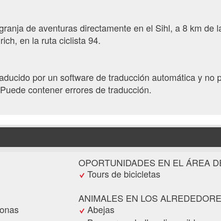
granja de aventuras directamente en el Sihl, a 8 km de l
ich, en la ruta ciclista 94.
traducido por un software de traducción automática y no 
Puede contener errores de traducción.
OPORTUNIDADES EN EL ÁREA D
Tours de bicicletas
ANIMALES EN LOS ALREDEDOR
sonas
Abejas