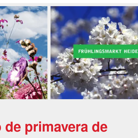
 de primavera de