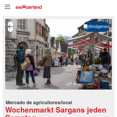
Mercado de agricultores/local
Wochenmarkt Sargans jeden