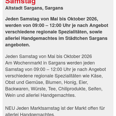
Samstag
Altstadt Sargans, Sargans
Jeden Samstag von Mai bis Oktober 2026,
werden von 09:00 – 12:00 Uhr je nach Angebot
verschiedene regionale Spezialitäten, sowie
allerlei Handgemachtes im Städtchen Sargans
angeboten.
Jeden Samstag von Mai bis Oktober 2026
Am Wochenmarkt in Sargans werden jeden
Samstag von 09:00 – 12:00 Uhr je nach Angebot
verschiedene regionale Spezialitäten wie Käse,
Obst und Gemüse, Blumen, Honig, Eier,
Backwaren, Würste, Tee, Chiliprodukte, Seifen,
Wein und allerlei Handgemachtes.
NEU Jeden Marktsamstag ist der Markt offen für
allerlei Handgemachtes.