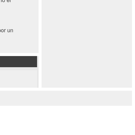
por un