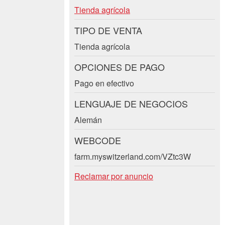
Tienda agrícola
TIPO DE VENTA
Tienda agrícola
OPCIONES DE PAGO
Pago en efectivo
LENGUAJE DE NEGOCIOS
Alemán
WEBCODE
farm.myswitzerland.com/VZtc3W
Reclamar por anuncio