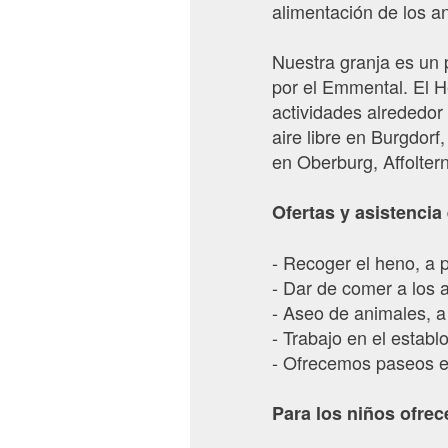
alimentación de los a
Nuestra granja es un p
por el Emmental. El H
actividades alrededor
aire libre en Burgdorf,
en Oberburg, Affoltern
Ofertas y asistencia 
- Recoger el heno, a 
- Dar de comer a los a
- Aseo de animales, a
- Trabajo en el establ
- Ofrecemos paseos e
Para los niños ofrec