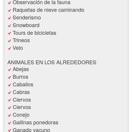
Observación de la fauna
Raquetas de nieve caminando
Senderismo
Snowboard
Tours de bicicletas
Trineos
Velo
ANIMALES EN LOS ALREDEDORES
Abejas
Burros
Caballos
Cabras
Ciervos
Ciervos
Conejo
Gallinas ponedoras
Ganado vacuno