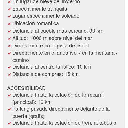
En lugar de nieve del invierno
Especialmente tranquila
Lugar especialmente soleado
Ubicación romántica
Distancia al pueblo más cercano: 30 km
Altitud: 1'000 m sobre nivel del mar
Directamente en la pista de esquí
Directamente en el andarivel / en la montaña /
camino
Distancia al centro turístico: 10 km
Distancia de compras: 15 km
ACCESIBILIDAD
Distancia hasta la estación de ferrocarril
(principal): 10 km
Parking privado directamente delante de la
puerta (gratis)
Distancia hasta la estación de tren, autobús o