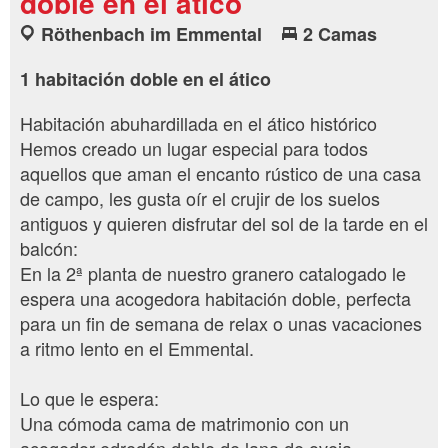
doble en el ático
Röthenbach im Emmental
2 Camas
1 habitación doble en el ático
Habitación abuhardillada en el ático histórico
Hemos creado un lugar especial para todos
aquellos que aman el encanto rústico de una casa
de campo, les gusta oír el crujir de los suelos
antiguos y quieren disfrutar del sol de la tarde en el
balcón:
En la 2ª planta de nuestro granero catalogado le
espera una acogedora habitación doble, perfecta
para un fin de semana de relax o unas vacaciones
a ritmo lento en el Emmental.
Lo que le espera:
Una cómoda cama de matrimonio con un