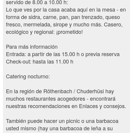
servido de 8.00 a 10.00 h:
Lo que ves por la casa acaba aquí en la mesa - en
forma de sidra, carne, pan, pan trenzado, queso
fresco, mermelada, sirope y mucho más. Casero,
ecológico y regional: ¡prometido!
Para más información
Entrada: a partir de las 15.00 h o previa reserva
Check-out: hasta las 11.00 h
Catering nocturno:
En la región de Röthenbach / Chuderhüsi hay
muchos restaurantes acogedores - encontrará
nuestras recomendaciones en Enlaces y consejos.
También puede hacer un picnic o una barbacoa
usted mismo (hay una barbacoa de leña a su