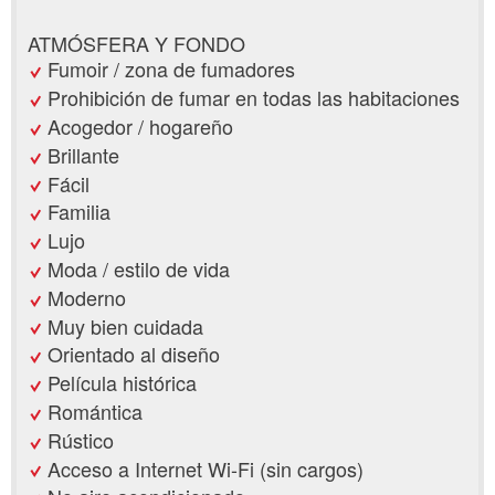
ATMÓSFERA Y FONDO
Fumoir / zona de fumadores
Prohibición de fumar en todas las habitaciones
Acogedor / hogareño
Brillante
Fácil
Familia
Lujo
Moda / estilo de vida
Moderno
Muy bien cuidada
Orientado al diseño
Película histórica
Romántica
Rústico
Acceso a Internet Wi-Fi (sin cargos)