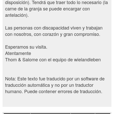
disposición). Tendrá que traer todo lo necesario (la
carne de la granja se puede encargar con
antelación).
Las personas con discapacidad viven y trabajan
con nosotros, con corazón y gran compromiso.
Esperamos su visita.
Atentamente
Thom & Salome con el equipo de wielandleben
Nota: Este texto fue traducido por un software de
traducción automática y no por un traductor
humano. Puede contener errores de traducción.