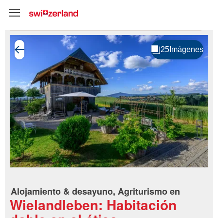
Alojamiento & desayuno, Agriturismo en
Wielandleben: Habitación