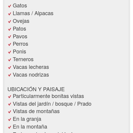
Gatos
Llamas / Alpacas
Ovejas
Patos
Pavos
Perros
Ponis
Terneros
Vacas lecheras
Vacas nodrizas
UBICACIÓN Y PAISAJE
Particularmente bonitas vistas
Vistas del jardín / bosque / Prado
Vistas de montañas
En la granja
En la montaña