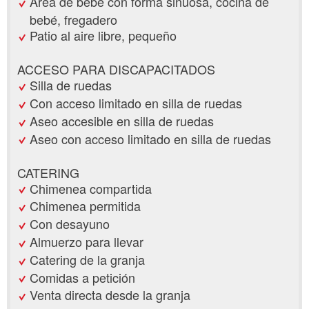
Área de bebé con forma sinuosa, cocina de
bebé, fregadero
Patio al aire libre, pequeño
ACCESO PARA DISCAPACITADOS
Silla de ruedas
Con acceso limitado en silla de ruedas
Aseo accesible en silla de ruedas
Aseo con acceso limitado en silla de ruedas
CATERING
Chimenea compartida
Chimenea permitida
Con desayuno
Almuerzo para llevar
Catering de la granja
Comidas a petición
Venta directa desde la granja