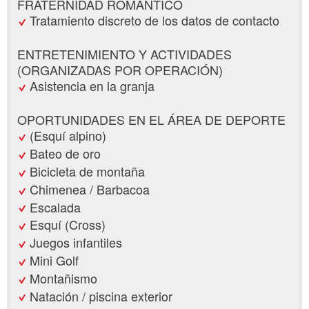
FRATERNIDAD ROMÁNTICO
Tratamiento discreto de los datos de contacto
ENTRETENIMIENTO Y ACTIVIDADES
(ORGANIZADAS POR OPERACIÓN)
Asistencia en la granja
OPORTUNIDADES EN EL ÁREA DE DEPORTE
(Esquí alpino)
Bateo de oro
Bicicleta de montaña
Chimenea / Barbacoa
Escalada
Esquí (Cross)
Juegos infantiles
Mini Golf
Montañismo
Natación / piscina exterior