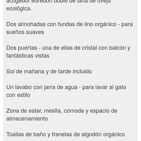
acogedor edredón doble de lana de oveja
ecológica.
Dos almohadas con fundas de lino orgánico - para
sueños suaves
Dos puertas - una de ellas de cristal con balcón y
fantásticas vistas
Sol de mañana y de tarde incluido
Un lavabo con jarra de agua - para lavar al gato
con estilo
Zona de estar, mesita, cómoda y espacio de
almacenamiento
Toallas de baño y franelas de algodón orgánico