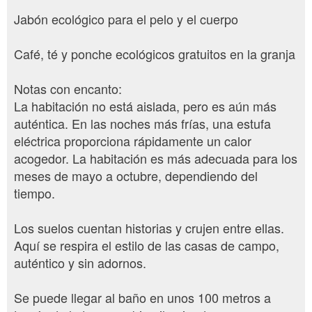
Jabón ecológico para el pelo y el cuerpo
Café, té y ponche ecológicos gratuitos en la granja
Notas con encanto:
La habitación no está aislada, pero es aún más
auténtica. En las noches más frías, una estufa
eléctrica proporciona rápidamente un calor
acogedor. La habitación es más adecuada para los
meses de mayo a octubre, dependiendo del
tiempo.
Los suelos cuentan historias y crujen entre ellas.
Aquí se respira el estilo de las casas de campo,
auténtico y sin adornos.
Se puede llegar al baño en unos 100 metros a