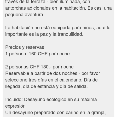
través de la terraza - bien iluminada, con
antorchas adicionales en la habitación. Es casi una
pequeña aventura.
La habitación no está equipada para niños, aquí lo
importante es la paz y la tranquilidad.
Precios y reservas
1 persona: 160 CHF por noche
2 personas CHF 180.- por noche
Reservable a partir de dos noches - por favor
seleccione tres días en el calendario: Día de
llegada, día de estancia y día de salida.
Incluido: Desayuno ecológico en su máxima
expresión
Un desayuno preparado con cariño en la granja,