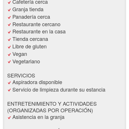
Cafetería cerca
Granja tienda
Panadería cerca
Restaurante cercano
Restaurante en la casa
Tienda cercana
Libre de gluten
Vegan
Vegetariano
SERVICIOS
Aspiradora disponible
Servicio de limpieza durante su estancia
ENTRETENIMIENTO Y ACTIVIDADES
(ORGANIZADAS POR OPERACIÓN)
Asistencia en la granja