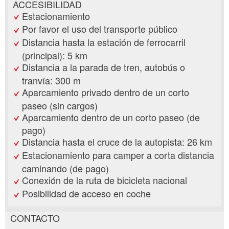
ACCESIBILIDAD
Estacionamiento
Por favor el uso del transporte público
Distancia hasta la estación de ferrocarril
(principal): 5 km
Distancia a la parada de tren, autobús o
tranvía: 300 m
Aparcamiento privado dentro de un corto
paseo (sin cargos)
Aparcamiento dentro de un corto paseo (de
pago)
Distancia hasta el cruce de la autopista: 26 km
Estacionamiento para camper a corta distancia
caminando (de pago)
Conexión de la ruta de bicicleta nacional
Posibilidad de acceso en coche
CONTACTO