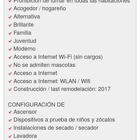
Acogedor / hogareño
Alternativa
Brillante
Familia
Juventud
Moderno
Acceso a Internet Wi-Fi (sin cargos)
No se admiten mascotas
Acceso a Internet
Acceso a Internet: WLAN / Wifi
Construcción / last remodelación: 2017
CONFIGURACIÓN DE
Ascensor
Dispositivos a prueba de niños y zócalos
Instalaciones de secado / secador
Lavadora