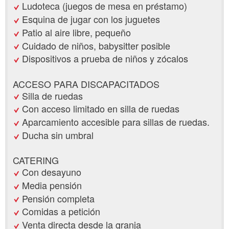
Ludoteca (juegos de mesa en préstamo)
Esquina de jugar con los juguetes
Patio al aire libre, pequeño
Cuidado de niños, babysitter posible
Dispositivos a prueba de niños y zócalos
ACCESO PARA DISCAPACITADOS
Silla de ruedas
Con acceso limitado en silla de ruedas
Aparcamiento accesible para sillas de ruedas.
Ducha sin umbral
CATERING
Con desayuno
Media pensión
Pensión completa
Comidas a petición
Venta directa desde la granja