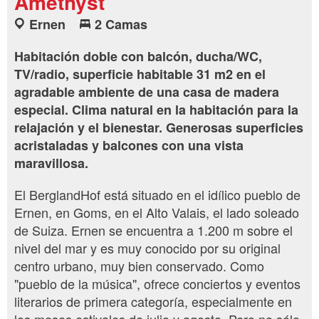
Amethyst
Ernen
2 Camas
Habitación doble con balcón, ducha/WC,
TV/radio, superficie habitable 31 m2 en el
agradable ambiente de una casa de madera
especial. Clima natural en la habitación para la
relajación y el bienestar. Generosas superficies
acristaladas y balcones con una vista
maravillosa.
El BerglandHof está situado en el idílico pueblo de
Ernen, en Goms, en el Alto Valais, el lado soleado
de Suiza. Ernen se encuentra a 1.200 m sobre el
nivel del mar y es muy conocido por su original
centro urbano, muy bien conservado. Como
"pueblo de la música", ofrece conciertos y eventos
literarios de primera categoría, especialmente en