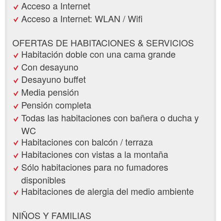
Acceso a Internet
Acceso a Internet: WLAN / Wifi
OFERTAS DE HABITACIONES & SERVICIOS
Habitación doble con una cama grande
Con desayuno
Desayuno buffet
Media pensión
Pensión completa
Todas las habitaciones con bañera o ducha y
WC
Habitaciones con balcón / terraza
Habitaciones con vistas a la montaña
Sólo habitaciones para no fumadores
disponibles
Habitaciones de alergia del medio ambiente
NIÑOS Y FAMILIAS