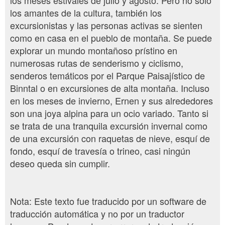
los meses estivales de julio y agosto. Pero no sólo
los amantes de la cultura, también los
excursionistas y las personas activas se sienten
como en casa en el pueblo de montaña. Se puede
explorar un mundo montañoso prístino en
numerosas rutas de senderismo y ciclismo,
senderos temáticos por el Parque Paisajístico de
Binntal o en excursiones de alta montaña. Incluso
en los meses de invierno, Ernen y sus alrededores
son una joya alpina para un ocio variado. Tanto si
se trata de una tranquila excursión invernal como
de una excursión con raquetas de nieve, esquí de
fondo, esquí de travesía o trineo, casi ningún
deseo queda sin cumplir.
Nota: Este texto fue traducido por un software de
traducción automática y no por un traductor