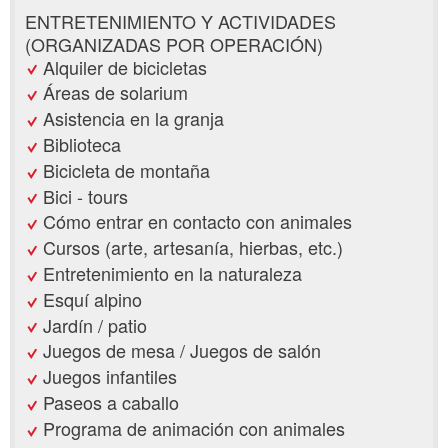
ENTRETENIMIENTO Y ACTIVIDADES
(ORGANIZADAS POR OPERACIÓN)
Alquiler de bicicletas
Áreas de solarium
Asistencia en la granja
Biblioteca
Bicicleta de montaña
Bici - tours
Cómo entrar en contacto con animales
Cursos (arte, artesanía, hierbas, etc.)
Entretenimiento en la naturaleza
Esquí alpino
Jardín / patio
Juegos de mesa / Juegos de salón
Juegos infantiles
Paseos a caballo
Programa de animación con animales