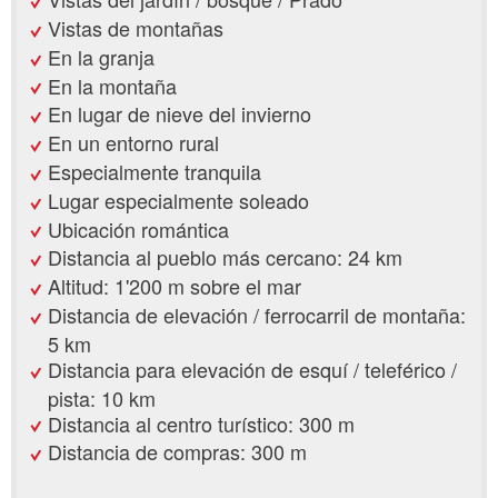
Vistas de montañas
En la granja
En la montaña
En lugar de nieve del invierno
En un entorno rural
Especialmente tranquila
Lugar especialmente soleado
Ubicación romántica
Distancia al pueblo más cercano: 24 km
Altitud: 1'200 m sobre el mar
Distancia de elevación / ferrocarril de montaña:
5 km
Distancia para elevación de esquí / teleférico /
pista: 10 km
Distancia al centro turístico: 300 m
Distancia de compras: 300 m