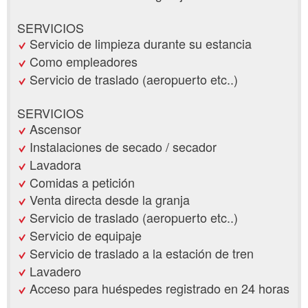
SERVICIOS
Servicio de limpieza durante su estancia
Como empleadores
Servicio de traslado (aeropuerto etc..)
SERVICIOS
Ascensor
Instalaciones de secado / secador
Lavadora
Comidas a petición
Venta directa desde la granja
Servicio de traslado (aeropuerto etc..)
Servicio de equipaje
Servicio de traslado a la estación de tren
Lavadero
Acceso para huéspedes registrado en 24 horas