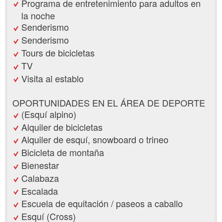
Programa de entretenimiento para adultos en
la noche
Senderismo
Senderismo
Tours de bicicletas
TV
Visita al establo
OPORTUNIDADES EN EL ÁREA DE DEPORTE
(Esquí alpino)
Alquiler de bicicletas
Alquiler de esquí, snowboard o trineo
Bicicleta de montaña
Bienestar
Calabaza
Escalada
Escuela de equitación / paseos a caballo
Esquí (Cross)