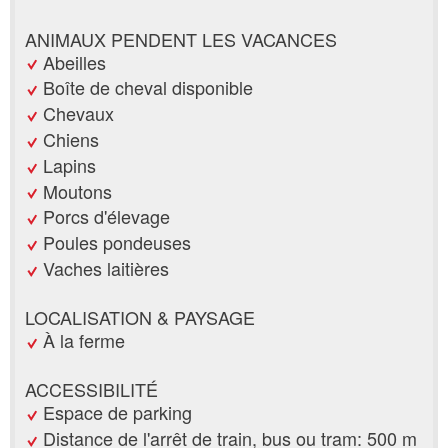
ANIMAUX PENDENT LES VACANCES
Abeilles
Boîte de cheval disponible
Chevaux
Chiens
Lapins
Moutons
Porcs d'élevage
Poules pondeuses
Vaches laitières
LOCALISATION & PAYSAGE
À la ferme
ACCESSIBILITÉ
Espace de parking
Distance de l'arrêt de train, bus ou tram: 500 m