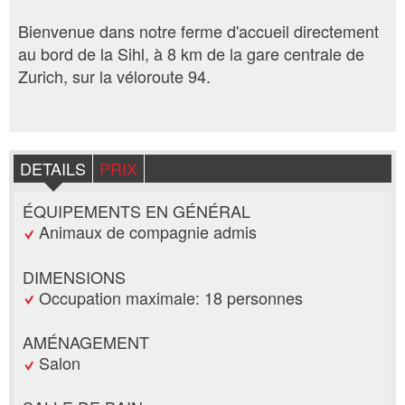
Bienvenue dans notre ferme d'accueil directement
au bord de la Sihl, à 8 km de la gare centrale de
Zurich, sur la véloroute 94.
DETAILS
PRIX
ÉQUIPEMENTS EN GÉNÉRAL
Animaux de compagnie admis
DIMENSIONS
Occupation maximale: 18 personnes
AMÉNAGEMENT
Salon