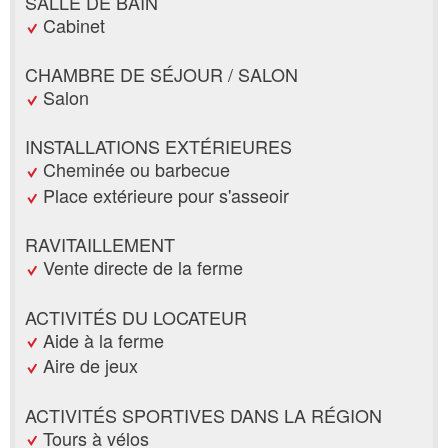
SALLE DE BAIN
Cabinet
CHAMBRE DE SÉJOUR / SALON
Salon
INSTALLATIONS EXTÉRIEURES
Cheminée ou barbecue
Place extérieure pour s'asseoir
RAVITAILLEMENT
Vente directe de la ferme
ACTIVITÉS DU LOCATEUR
Aide à la ferme
Aire de jeux
ACTIVITÉS SPORTIVES DANS LA RÉGION
Tours à vélos