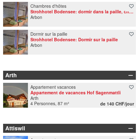
Chambres d'hôtes
Strohhotel Bodensee: dormir dans la paille, chambres et appartement de vacances
Arbon
Dormir sur la paille
Strohhotel Bodensee: Dormir sur la paille
Arbon
Arth
Appartement vacances
Appartement de vacances Hof Sagenmattli
Arth
4 Personnes, 87 m²
de 140 CHF/jour
Attiswil