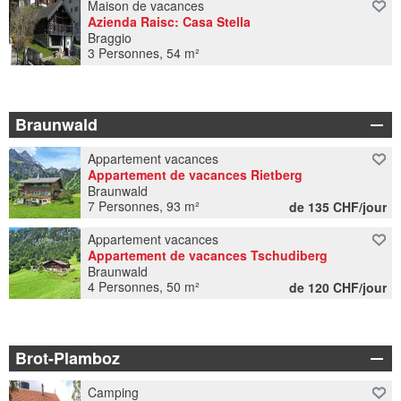
Maison de vacances
Azienda Raisc: Casa Stella
Braggio
3 Personnes, 54 m²
Braunwald
Appartement vacances
Appartement de vacances Rietberg
Braunwald
7 Personnes, 93 m²
de 135 CHF/jour
Appartement vacances
Appartement de vacances Tschudiberg
Braunwald
4 Personnes, 50 m²
de 120 CHF/jour
Brot-Plamboz
Camping