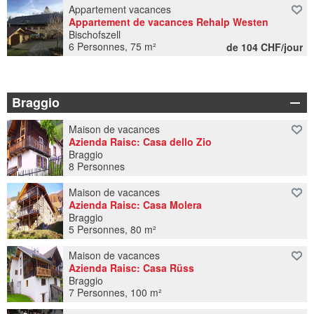
Appartement vacances
Appartement de vacances Rehalp Westen
Bischofszell
6 Personnes, 75 m²
de 104 CHF/jour
Braggio
Maison de vacances
Azienda Raisc: Casa dello Zio
Braggio
8 Personnes
Maison de vacances
Azienda Raisc: Casa Molera
Braggio
5 Personnes, 80 m²
Maison de vacances
Azienda Raisc: Casa Rüss
Braggio
7 Personnes, 100 m²