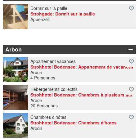
Dormir sur la paille
Strohgade: Dormir sur la paille
Appenzell
Arbon
Appartement vacances
Strohhotel Bodensee: Appartement de vacances
Arbon
4 Personnes
Hébergements collectifs
Strohhotel Bodensee: Chambres à plusieurs lits
Arbon
20 Personnes
Chambres d'hôtes
Strohhotel Bodensee: Chambres d'hotes
Arbon