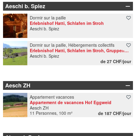
Aeschi b. Spiez
Dormir sur la paille
Erlebnishof Hatti, Schlafen im Stroh
Aeschi b. Spiez
Dormir sur la paille, Hébergements collectifs
Erlebnishof Hatti, Schlafen im Stroh, Gruppenunterkunft
Aeschi b. Spiez
de 27 CHF/jour
Aesch ZH
Appartement vacances
Appartement de vacances Hof Eggweid
Aesch ZH
11 Personnes, 100 m²
de 187 CHF/jour