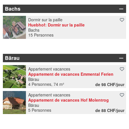
Bachs
Dormir sur la paille
Huebhof: Dormir sur la paille
Bachs
15 Personnes
Bärau
Appartement vacances
Appartement de vacances Emmental Ferien
Bärau
4 Personnes, 74 m²
de 98 CHF/jour
Appartement vacances
Appartement de vacances Hof Molentrog
Bärau
5 Personnes
de 88 CHF/jour