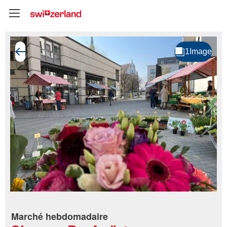
Marché hebdomadaire