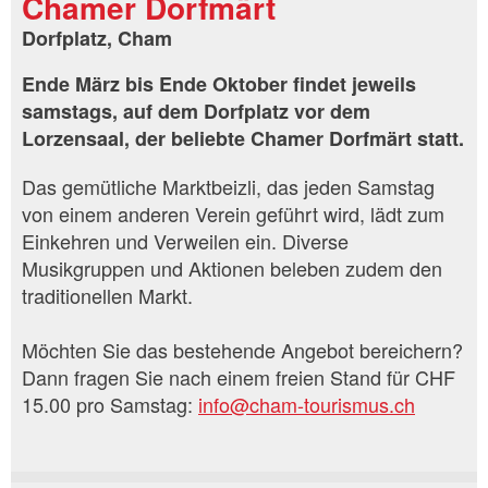
Chamer Dorfmärt
Dorfplatz, Cham
Ende März bis Ende Oktober findet jeweils
samstags, auf dem Dorfplatz vor dem
Lorzensaal, der beliebte Chamer Dorfmärt statt.
Das gemütliche Marktbeizli, das jeden Samstag
von einem anderen Verein geführt wird, lädt zum
Einkehren und Verweilen ein. Diverse
Musikgruppen und Aktionen beleben zudem den
traditionellen Markt.
Möchten Sie das bestehende Angebot bereichern?
Dann fragen Sie nach einem freien Stand für CHF
15.00 pro Samstag:
info@cham-tourismus.ch