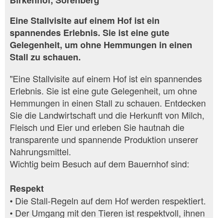
Birkenhof, Sörenberg
Eine Stallvisite auf einem Hof ist ein
spannendes Erlebnis. Sie ist eine gute
Gelegenheit, um ohne Hemmungen in einen
Stall zu schauen.
"Eine Stallvisite auf einem Hof ist ein spannendes
Erlebnis. Sie ist eine gute Gelegenheit, um ohne
Hemmungen in einen Stall zu schauen. Entdecken
Sie die Landwirtschaft und die Herkunft von Milch,
Fleisch und Eier und erleben Sie hautnah die
transparente und spannende Produktion unserer
Nahrungsmittel.
Wichtig beim Besuch auf dem Bauernhof sind:
Respekt
• Die Stall-Regeln auf dem Hof werden respektiert.
• Der Umgang mit den Tieren ist respektvoll, ihnen