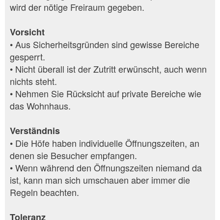
wird der nötige Freiraum gegeben.
Vorsicht
• Aus Sicherheitsgründen sind gewisse Bereiche
gesperrt.
• Nicht überall ist der Zutritt erwünscht, auch wenn
nichts steht.
• Nehmen Sie Rücksicht auf private Bereiche wie
das Wohnhaus.
Verständnis
• Die Höfe haben individuelle Öffnungszeiten, an
denen sie Besucher empfangen.
• Wenn während den Öffnungszeiten niemand da
ist, kann man sich umschauen aber immer die
Regeln beachten.
Toleranz