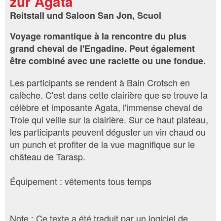
zur Agata
Reitstall und Saloon San Jon, Scuol
Voyage romantique à la rencontre du plus
grand cheval de l'Engadine. Peut également
être combiné avec une raclette ou une fondue.
Les participants se rendent à Bain Crotsch en
calèche. C'est dans cette clairière que se trouve la
célèbre et imposante Agata, l'immense cheval de
Troie qui veille sur la clairière. Sur ce haut plateau,
les participants peuvent déguster un vin chaud ou
un punch et profiter de la vue magnifique sur le
château de Tarasp.
Équipement : vêtements tous temps
Note : Ce texte a été traduit par un logiciel de