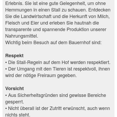
Erlebnis. Sie ist eine gute Gelegenheit, um ohne
Hemmungen in einen Stall zu schauen. Entdecken
Sie die Landwirtschaft und die Herkunft von Milch,
Fleisch und Eier und erleben Sie hautnah die
transparente und spannende Produktion unserer
Nahrungsmittel.
Wichtig beim Besuch auf dem Bauernhof sind:
Respekt
• Die Stall-Regeln auf dem Hof werden respektiert.
• Der Umgang mit den Tieren ist respektvoll, ihnen
wird der nötige Freiraum gegeben.
Vorsicht
• Aus Sicherheitsgründen sind gewisse Bereiche
gesperrt.
• Nicht überall ist der Zutritt erwünscht, auch wenn
nichts steht.