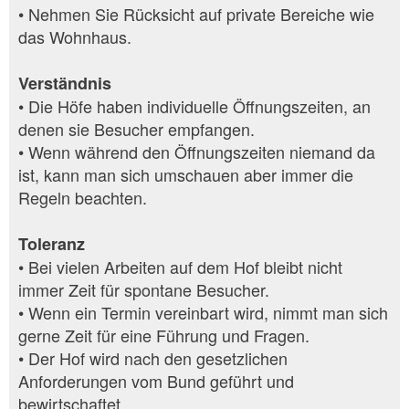
• Nehmen Sie Rücksicht auf private Bereiche wie
das Wohnhaus.
Verständnis
• Die Höfe haben individuelle Öffnungszeiten, an
denen sie Besucher empfangen.
• Wenn während den Öffnungszeiten niemand da
ist, kann man sich umschauen aber immer die
Regeln beachten.
Toleranz
• Bei vielen Arbeiten auf dem Hof bleibt nicht
immer Zeit für spontane Besucher.
• Wenn ein Termin vereinbart wird, nimmt man sich
gerne Zeit für eine Führung und Fragen.
• Der Hof wird nach den gesetzlichen
Anforderungen vom Bund geführt und
bewirtschaftet.