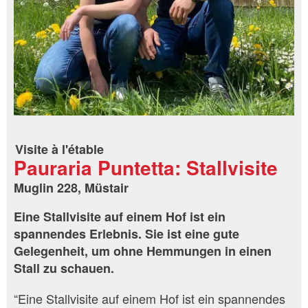
Visite à l'étable
Pauraria Puntetta: Stallvisite
Muglin 228, Müstair
Eine Stallvisite auf einem Hof ist ein
spannendes Erlebnis. Sie ist eine gute
Gelegenheit, um ohne Hemmungen in einen
Stall zu schauen.
“Eine Stallvisite auf einem Hof ist ein spannendes