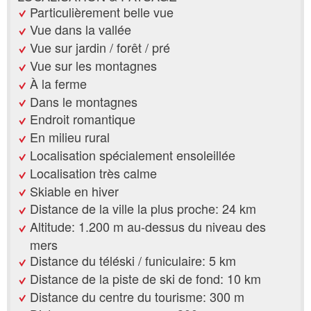
Particulièrement belle vue
Vue dans la vallée
Vue sur jardin / forêt / pré
Vue sur les montagnes
À la ferme
Dans le montagnes
Endroit romantique
En milieu rural
Localisation spécialement ensoleillée
Localisation très calme
Skiable en hiver
Distance de la ville la plus proche: 24 km
Altitude: 1.200 m au-dessus du niveau des
mers
Distance du téléski / funiculaire: 5 km
Distance de la piste de ski de fond: 10 km
Distance du centre du tourisme: 300 m