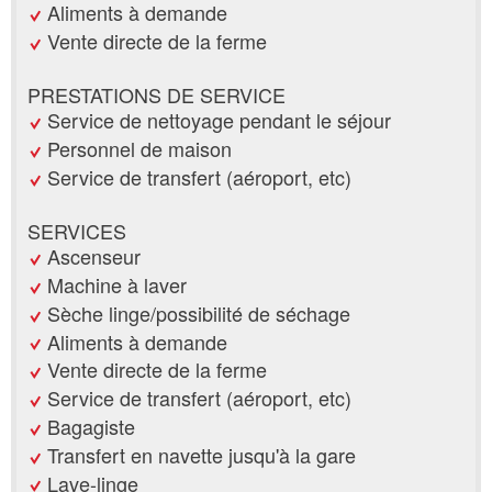
Aliments à demande
Vente directe de la ferme
PRESTATIONS DE SERVICE
Service de nettoyage pendant le séjour
Personnel de maison
Service de transfert (aéroport, etc)
SERVICES
Ascenseur
Machine à laver
Sèche linge/possibilité de séchage
Aliments à demande
Vente directe de la ferme
Service de transfert (aéroport, etc)
Bagagiste
Transfert en navette jusqu'à la gare
Lave-linge