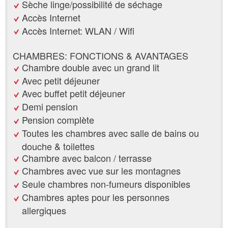
Sèche linge/possibilité de séchage
Accès Internet
Accès Internet: WLAN / Wifi
CHAMBRES: FONCTIONS & AVANTAGES
Chambre double avec un grand lit
Avec petit déjeuner
Avec buffet petit déjeuner
Demi pension
Pension complète
Toutes les chambres avec salle de bains ou
douche & toilettes
Chambre avec balcon / terrasse
Chambres avec vue sur les montagnes
Seule chambres non-fumeurs disponibles
Chambres aptes pour les personnes
allergiques