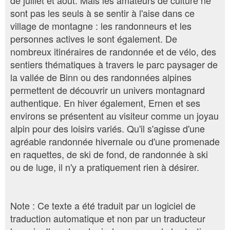
de juillet et août. Mais les amateurs de culture ne
sont pas les seuls à se sentir à l'aise dans ce
village de montagne : les randonneurs et les
personnes actives le sont également. De
nombreux itinéraires de randonnée et de vélo, des
sentiers thématiques à travers le parc paysager de
la vallée de Binn ou des randonnées alpines
permettent de découvrir un univers montagnard
authentique. En hiver également, Ernen et ses
environs se présentent au visiteur comme un joyau
alpin pour des loisirs variés. Qu'il s'agisse d'une
agréable randonnée hivernale ou d'une promenade
en raquettes, de ski de fond, de randonnée à ski
ou de luge, il n'y a pratiquement rien à désirer.
Note : Ce texte a été traduit par un logiciel de
traduction automatique et non par un traducteur