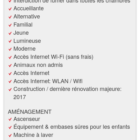
Accueillante
Alternative
Familial
Jeune
Lumineuse
Moderne
Accès Internet Wi-Fi (sans frais)
Animaux non admis
Accès Internet
Accès Internet: WLAN / Wifi
Construction / dernière rénovation majeure:
2017
AMÉNAGEMENT
Ascenseur
Équipement & embases sûres pour les enfants
Machine à laver