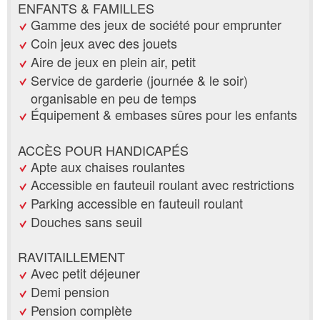
ENFANTS & FAMILLES
Gamme des jeux de société pour emprunter
Coin jeux avec des jouets
Aire de jeux en plein air, petit
Service de garderie (journée & le soir)
organisable en peu de temps
Équipement & embases sûres pour les enfants
ACCÈS POUR HANDICAPÉS
Apte aux chaises roulantes
Accessible en fauteuil roulant avec restrictions
Parking accessible en fauteuil roulant
Douches sans seuil
RAVITAILLEMENT
Avec petit déjeuner
Demi pension
Pension complète