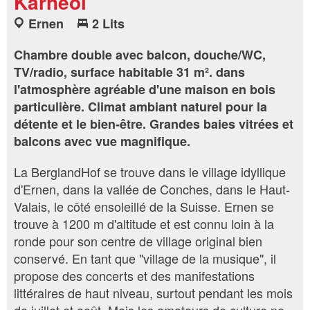
Karneol
Ernen
2 Lits
Chambre double avec balcon, douche/WC,
TV/radio, surface habitable 31 m². dans
l'atmosphère agréable d'une maison en bois
particulière. Climat ambiant naturel pour la
détente et le bien-être. Grandes baies vitrées et
balcons avec vue magnifique.
La BerglandHof se trouve dans le village idyllique
d'Ernen, dans la vallée de Conches, dans le Haut-
Valais, le côté ensoleillé de la Suisse. Ernen se
trouve à 1200 m d'altitude et est connu loin à la
ronde pour son centre de village original bien
conservé. En tant que "village de la musique", il
propose des concerts et des manifestations
littéraires de haut niveau, surtout pendant les mois