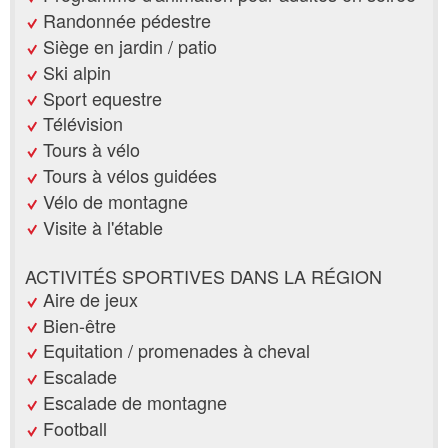
Randonnée pédestre
Siège en jardin / patio
Ski alpin
Sport equestre
Télévision
Tours à vélo
Tours à vélos guidées
Vélo de montagne
Visite à l'étable
ACTIVITÉS SPORTIVES DANS LA RÉGION
Aire de jeux
Bien-être
Equitation / promenades à cheval
Escalade
Escalade de montagne
Football