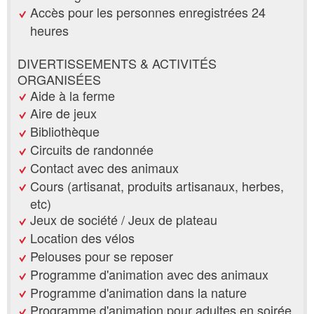
Accès pour les personnes enregistrées 24
heures
DIVERTISSEMENTS & ACTIVITÉS
ORGANISÉES
Aide à la ferme
Aire de jeux
Bibliothèque
Circuits de randonnée
Contact avec des animaux
Cours (artisanat, produits artisanaux, herbes,
etc)
Jeux de société / Jeux de plateau
Location des vélos
Pelouses pour se reposer
Programme d'animation avec des animaux
Programme d'animation dans la nature
Programme d'animation pour adultes en soirée