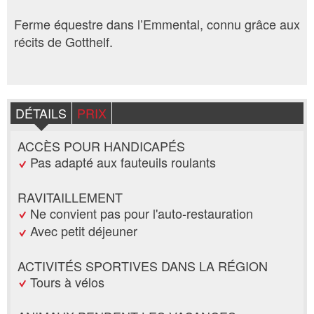
Ferme équestre dans l’Emmental, connu grâce aux
récits de Gotthelf.
DÉTAILS
PRIX
ACCÈS POUR HANDICAPÉS
Pas adapté aux fauteuils roulants
RAVITAILLEMENT
Ne convient pas pour l'auto-restauration
Avec petit déjeuner
ACTIVITÉS SPORTIVES DANS LA RÉGION
Tours à vélos