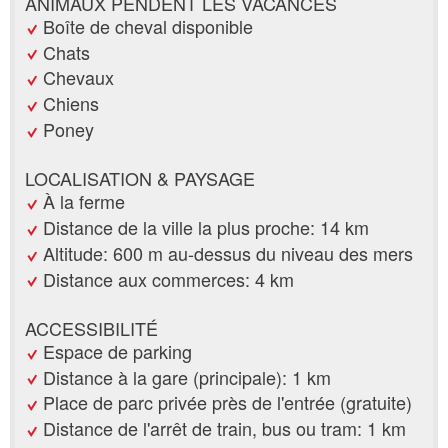
ANIMAUX PENDENT LES VACANCES
Boîte de cheval disponible
Chats
Chevaux
Chiens
Poney
LOCALISATION & PAYSAGE
À la ferme
Distance de la ville la plus proche: 14 km
Altitude: 600 m au-dessus du niveau des mers
Distance aux commerces: 4 km
ACCESSIBILITÉ
Espace de parking
Distance à la gare (principale): 1 km
Place de parc privée près de l'entrée (gratuite)
Distance de l'arrêt de train, bus ou tram: 1 km