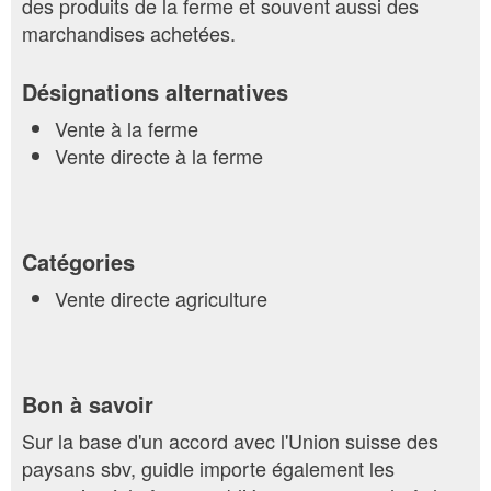
des produits de la ferme et souvent aussi des
marchandises achetées.
Désignations alternatives
Vente à la ferme
Vente directe à la ferme
Catégories
Vente directe agriculture
Bon à savoir
Sur la base d'un accord avec l'Union suisse des
paysans sbv, guidle importe également les