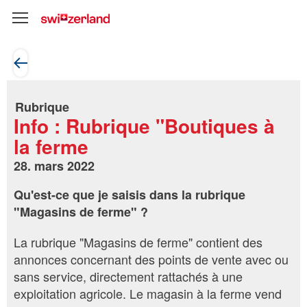
Rubrique
Info : Rubrique "Boutiques à
la ferme
28. mars 2022
Qu'est-ce que je saisis dans la rubrique
"Magasins de ferme" ?
La rubrique "Magasins de ferme" contient des
annonces concernant des points de vente avec ou
sans service, directement rattachés à une
exploitation agricole. Le magasin à la ferme vend