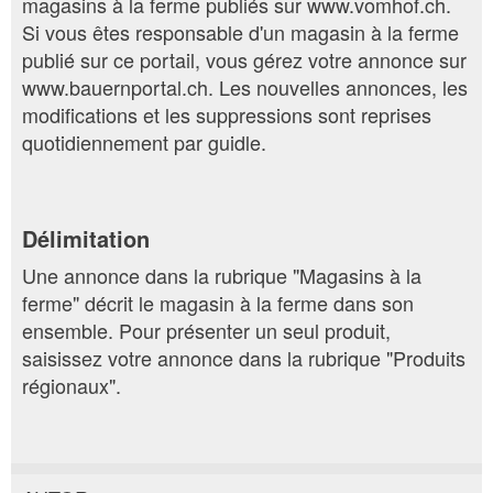
magasins à la ferme publiés sur www.vomhof.ch.
Si vous êtes responsable d'un magasin à la ferme
publié sur ce portail, vous gérez votre annonce sur
www.bauernportal.ch. Les nouvelles annonces, les
modifications et les suppressions sont reprises
quotidiennement par guidle.
Délimitation
Une annonce dans la rubrique "Magasins à la
ferme" décrit le magasin à la ferme dans son
ensemble. Pour présenter un seul produit,
saisissez votre annonce dans la rubrique "Produits
régionaux".