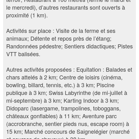
le mercredi), d’autres restaurants sont ouverts à
proximité (1 km).
Activités sur place : Visite de la ferme et ses
animaux; Détente et repos près de l’étang;
Randonnées pédestre; Sentiers didactiques; Pistes
VTT balisées.
Autres activités proposées : Equitation : Balades et
chars attelés à 2 km; Centre de loisirs (cinéma,
bowling, billard, tennis, etc.) à 3 km; Piscine
publique à 3 km; Swiss Labyrinthe (de mi-juillet à
mi-septembre) à 3 km; Karting Indoor à 3 km;
Didoparc (lasergame, trampolines, toboggans,
châteaux gonflables) à 11 km; Aventure parc
(accrobranche, sentier pieds nus, escape room) à
15 km; Marché concours de Saignelégier (marché