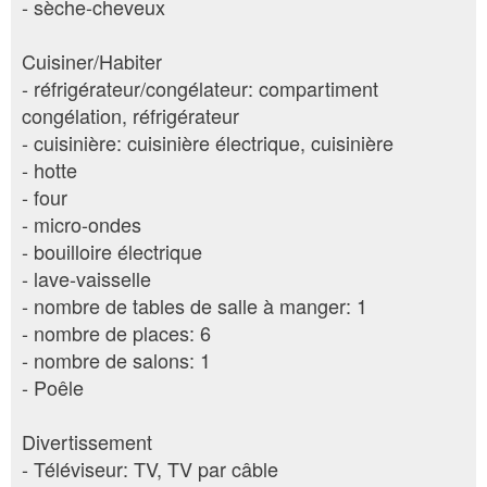
- sèche-cheveux
Cuisiner/Habiter
- réfrigérateur/congélateur: compartiment
congélation, réfrigérateur
- cuisinière: cuisinière électrique, cuisinière
- hotte
- four
- micro-ondes
- bouilloire électrique
- lave-vaisselle
- nombre de tables de salle à manger: 1
- nombre de places: 6
- nombre de salons: 1
- Poêle
Divertissement
- Téléviseur: TV, TV par câble