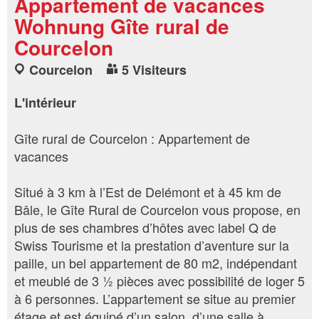
Appartement de vacances
Wohnung Gîte rural de
Courcelon
Courcelon
5 Visiteurs
L'intérieur
Gîte rural de Courcelon : Appartement de
vacances
Situé à 3 km à l’Est de Delémont et à 45 km de
Bâle, le Gîte Rural de Courcelon vous propose, en
plus de ses chambres d’hôtes avec label Q de
Swiss Tourisme et la prestation d’aventure sur la
paille, un bel appartement de 80 m2, indépendant
et meublé de 3 ½ pièces avec possibilité de loger 5
à 6 personnes. L’appartement se situe au premier
étage et est équipé d’un salon, d’une salle à