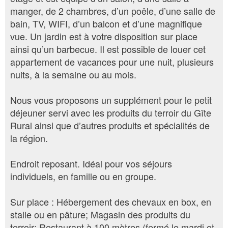
manger, de 2 chambres, d’un poêle, d’une salle de
bain, TV, WIFI, d’un balcon et d’une magnifique
vue. Un jardin est à votre disposition sur place
ainsi qu’un barbecue. Il est possible de louer cet
appartement de vacances pour une nuit, plusieurs
nuits, à la semaine ou au mois.
Nous vous proposons un supplément pour le petit
déjeuner servi avec les produits du terroir du Gîte
Rural ainsi que d’autres produits et spécialités de
la région.
Endroit reposant. Idéal pour vos séjours
individuels, en famille ou en groupe.
Sur place : Hébergement des chevaux en box, en
stalle ou en pâture; Magasin des produits du
terroir; Restaurant à 100 mètres (fermé le mardi et