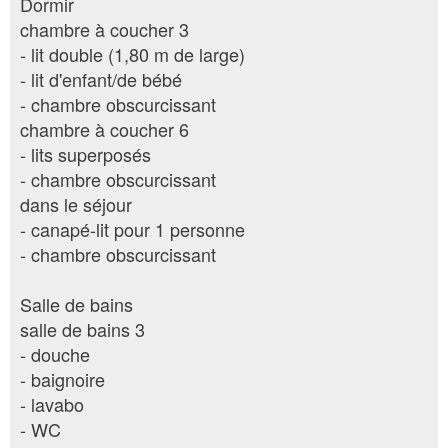
Dormir
chambre à coucher 3
- lit double (1,80 m de large)
- lit d'enfant/de bébé
- chambre obscurcissant
chambre à coucher 6
- lits superposés
- chambre obscurcissant
dans le séjour
- canapé-lit pour 1 personne
- chambre obscurcissant
Salle de bains
salle de bains 3
- douche
- baignoire
- lavabo
- WC