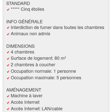
STANDARD
***** Cinq étoiles
INFO GÉNÉRALE
Interdiction de fumer dans toutes les chambres
Animaux non admis
DIMENSIONS
4 chambres
Surface de logement: 80 m²
2 chambres à coucher
Occupation normale: 1 personne
Occupation maximale: 5 personnes
AMÉNAGEMENT
Machine à laver
Accès Internet
Accès Internet: LAN/cable