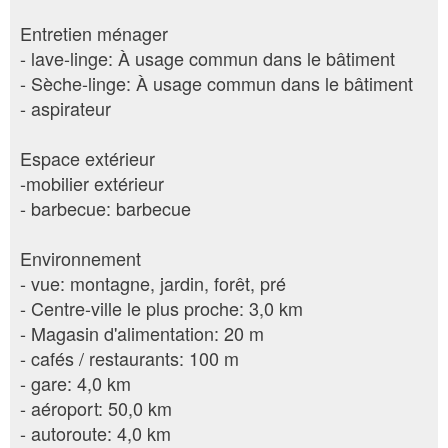
Entretien ménager
- lave-linge: À usage commun dans le bâtiment
- Sèche-linge: À usage commun dans le bâtiment
- aspirateur
Espace extérieur
-mobilier extérieur
- barbecue: barbecue
Environnement
- vue: montagne, jardin, forêt, pré
- Centre-ville le plus proche: 3,0 km
- Magasin d'alimentation: 20 m
- cafés / restaurants: 100 m
- gare: 4,0 km
- aéroport: 50,0 km
- autoroute: 4,0 km