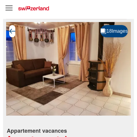
Appartement vacances