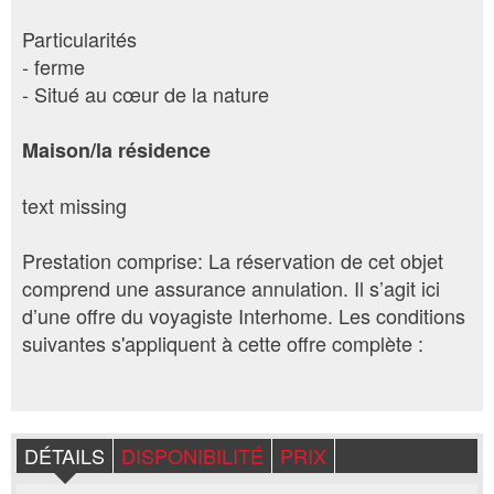
Particularités
- ferme
- Situé au cœur de la nature
Maison/la résidence
text missing
Prestation comprise: La réservation de cet objet
comprend une assurance annulation. Il s’agit ici
d’une offre du voyagiste Interhome. Les conditions
suivantes s'appliquent à cette offre complète :
DÉTAILS
DISPONIBILITÉ
PRIX