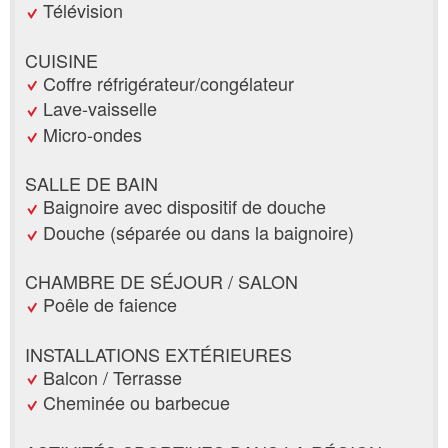
Télévision
CUISINE
Coffre réfrigérateur/congélateur
Lave-vaisselle
Micro-ondes
SALLE DE BAIN
Baignoire avec dispositif de douche
Douche (séparée ou dans la baignoire)
CHAMBRE DE SÉJOUR / SALON
Poêle de faience
INSTALLATIONS EXTÉRIEURES
Balcon / Terrasse
Cheminée ou barbecue