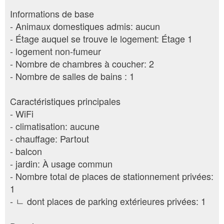
Informations de base
- Animaux domestiques admis: aucun
- Étage auquel se trouve le logement: Étage 1
- logement non-fumeur
- Nombre de chambres à coucher: 2
- Nombre de salles de bains : 1
Caractéristiques principales
- WiFi
- climatisation: aucune
- chauffage: Partout
- balcon
- jardin: À usage commun
- Nombre total de places de stationnement privées:
1
- ㄴ dont places de parking extérieures privées: 1