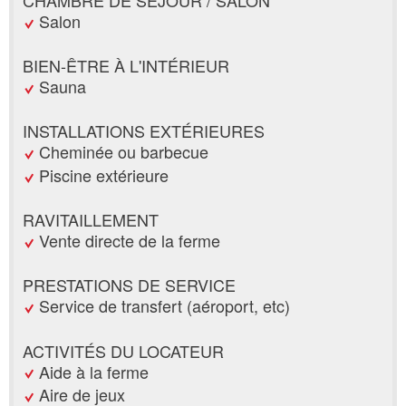
Salon
BIEN-ÊTRE À L'INTÉRIEUR
Sauna
INSTALLATIONS EXTÉRIEURES
Cheminée ou barbecue
Piscine extérieure
RAVITAILLEMENT
Vente directe de la ferme
PRESTATIONS DE SERVICE
Service de transfert (aéroport, etc)
ACTIVITÉS DU LOCATEUR
Aide à la ferme
Aire de jeux