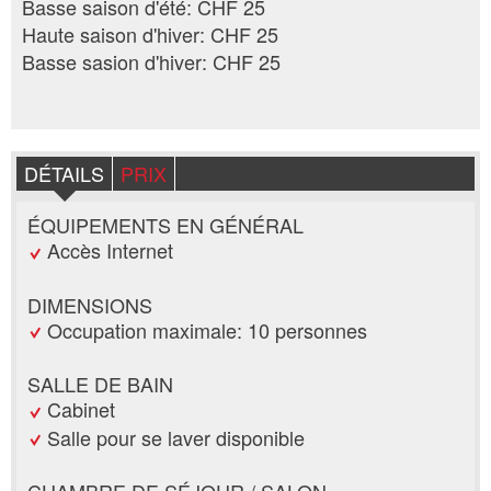
Basse saison d'été: CHF 25
Haute saison d'hiver: CHF 25
Basse sasion d'hiver: CHF 25
DÉTAILS
PRIX
ÉQUIPEMENTS EN GÉNÉRAL
Accès Internet
DIMENSIONS
Occupation maximale: 10 personnes
SALLE DE BAIN
Cabinet
Salle pour se laver disponible
CHAMBRE DE SÉJOUR / SALON