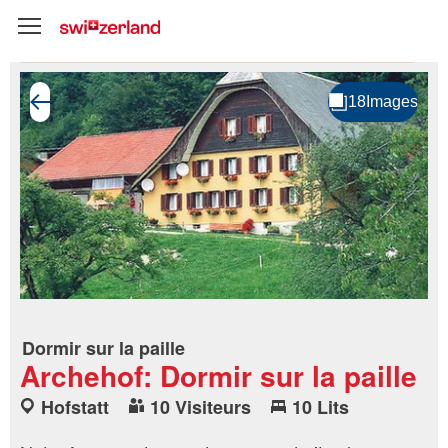
Dormir sur la paille
Archehof: Dormir sur la paille
Hofstatt
10 Visiteurs
10 Lits