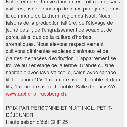
Notre ferme se trouve dans un endroit calme, sans
voitures, avec beaucoup de place pour jouer, dans
la commune de Luthern, région du Napf. Nous
faisons de la production laitière, de l'élevage de
jeune bétail, de l'engraissement de veaux et de
porcs, ainsi que de la culture d'herbes
aromatiques. Nous élevons respectivement
cultivons différentes espèces d'animaux et de
plantes menacées d'extinction. L'appartement se
trouve au 1er étage de la ferme. Grande cuisine
habitable avec lave-vaisselle, salon avec canapé-
lit, téléphone/TV. 1 chambre avec lit double et deux
lits, 1 chambre avec lit double. Salle de bains/WC.
www.archehof-russberg.ch.
PRIX PAR PERSONNE ET NUIT INCL. PETIT-
DÉJEUNER
Haute saison d'été: CHF 25