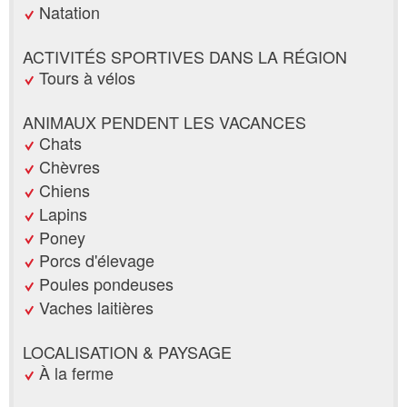
Natation
ACTIVITÉS SPORTIVES DANS LA RÉGION
Tours à vélos
ANIMAUX PENDENT LES VACANCES
Chats
Chèvres
Chiens
Lapins
Poney
Porcs d'élevage
Poules pondeuses
Vaches laitières
LOCALISATION & PAYSAGE
À la ferme