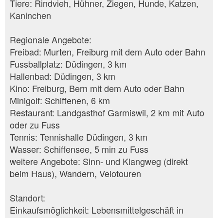
Tiere: Rindvieh, Hühner, Ziegen, Hunde, Katzen,
Kaninchen
Regionale Angebote:
Freibad: Murten, Freiburg mit dem Auto oder Bahn
Fussballplatz: Düdingen, 3 km
Hallenbad: Düdingen, 3 km
Kino: Freiburg, Bern mit dem Auto oder Bahn
Minigolf: Schiffenen, 6 km
Restaurant: Landgasthof Garmiswil, 2 km mit Auto
oder zu Fuss
Tennis: Tennishalle Düdingen, 3 km
Wasser: Schiffensee, 5 min zu Fuss
weitere Angebote: Sinn- und Klangweg (direkt
beim Haus), Wandern, Velotouren
Standort:
Einkaufsmöglichkeit: Lebensmittelgeschäft in