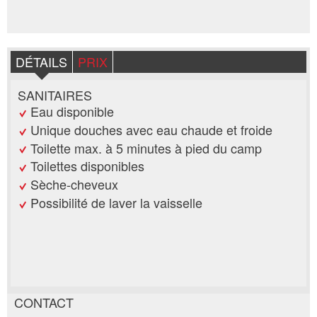
DÉTAILS
PRIX
SANITAIRES
Eau disponible
Unique douches avec eau chaude et froide
Toilette max. à 5 minutes à pied du camp
Toilettes disponibles
Sèche-cheveux
Possibilité de laver la vaisselle
CONTACT