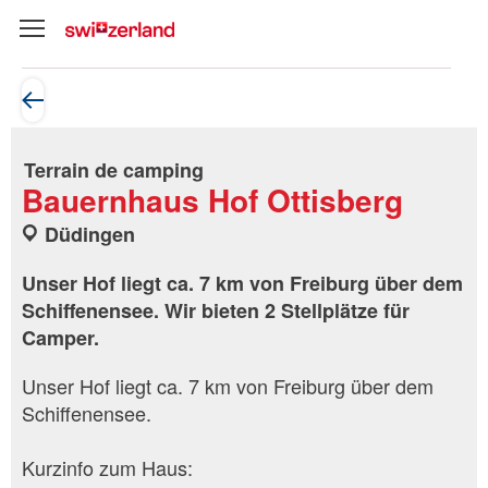
Terrain de camping
Bauernhaus Hof Ottisberg
Düdingen
Unser Hof liegt ca. 7 km von Freiburg über dem
Schiffenensee. Wir bieten 2 Stellplätze für
Camper.
Unser Hof liegt ca. 7 km von Freiburg über dem
Schiffenensee.
Kurzinfo zum Haus: