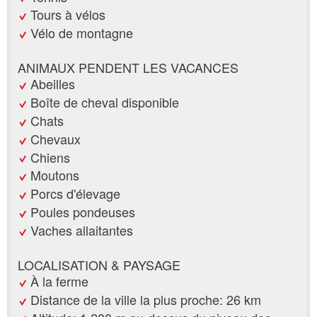
Tours à vélos
Vélo de montagne
ANIMAUX PENDENT LES VACANCES
Abeilles
Boîte de cheval disponible
Chats
Chevaux
Chiens
Moutons
Porcs d'élevage
Poules pondeuses
Vaches allaitantes
LOCALISATION & PAYSAGE
À la ferme
Distance de la ville la plus proche: 26 km