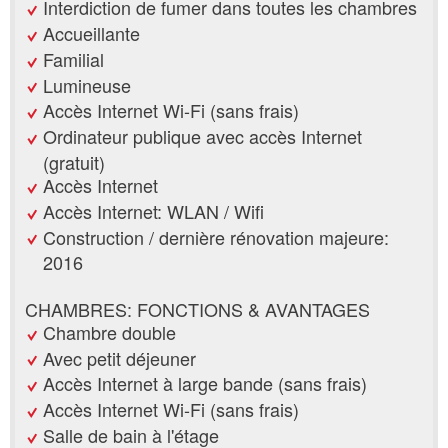
Interdiction de fumer dans toutes les chambres
Accueillante
Familial
Lumineuse
Accès Internet Wi-Fi (sans frais)
Ordinateur publique avec accès Internet
(gratuit)
Accès Internet
Accès Internet: WLAN / Wifi
Construction / dernière rénovation majeure:
2016
CHAMBRES: FONCTIONS & AVANTAGES
Chambre double
Avec petit déjeuner
Accès Internet à large bande (sans frais)
Accès Internet Wi-Fi (sans frais)
Salle de bain à l'étage