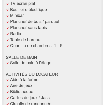
TV écran plat
Bouilloire électrique
Minibar
Plancher de bois / parquet
Plancher sans tapis
Radio
Table de bureau
Quantité de chambres: 1 - 5
SALLE DE BAIN
Salle de bain à l'étage
ACTIVITÉS DU LOCATEUR
Aide à la ferme
Aire de jeux
Bibliothèque
Cartes de jeux / Jass
Circuits de randonnée