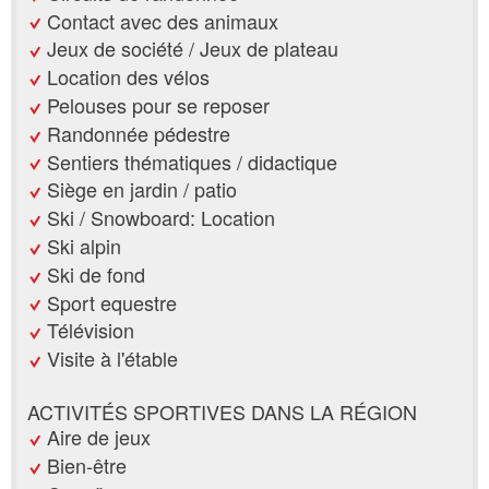
Contact avec des animaux
Jeux de société / Jeux de plateau
Location des vélos
Pelouses pour se reposer
Randonnée pédestre
Sentiers thématiques / didactique
Siège en jardin / patio
Ski / Snowboard: Location
Ski alpin
Ski de fond
Sport equestre
Télévision
Visite à l'étable
ACTIVITÉS SPORTIVES DANS LA RÉGION
Aire de jeux
Bien-être