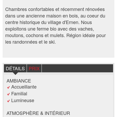
Chambres confortables et récemment rénovées
dans une ancienne maison en bois, au coeur du
centre historique du village d'Ernen. Nous
exploitons une ferme bio avec des vaches,
moutons, cochons et mulets. Région idéale pour
les randonnées et le ski.
DÉTAILS
PRIX
AMBIANCE
Accueillante
Familial
Lumineuse
ATMOSPHÈRE & INTÉRIEUR