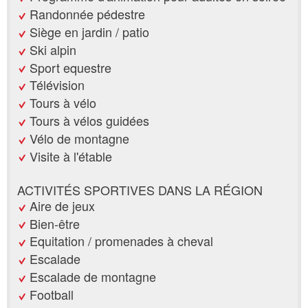
Randonnée pédestre
Siège en jardin / patio
Ski alpin
Sport equestre
Télévision
Tours à vélo
Tours à vélos guidées
Vélo de montagne
Visite à l'étable
ACTIVITÉS SPORTIVES DANS LA RÉGION
Aire de jeux
Bien-être
Equitation / promenades à cheval
Escalade
Escalade de montagne
Football