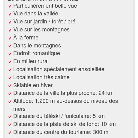
Particulièrement belle vue
Vue dans la vallée
Vue sur jardin / forêt / pré
Vue sur les montagnes
À la ferme
Dans le montagnes
Endroit romantique
En milieu rural
Localisation spécialement ensoleillée
Localisation très calme
Skiable en hiver
Distance de la ville la plus proche: 24 km
Altitude: 1.200 m au-dessus du niveau des
mers
Distance du téléski / funiculaire: 5 km
Distance de la piste de ski de fond: 10 km
Distance du centre du tourisme: 300 m