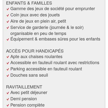
ENFANTS & FAMILLES
Gamme des jeux de société pour emprunter
Coin jeux avec des jouets
Aire de jeux en plein air, petit
Service de garderie (journée & le soir)
organisable en peu de temps
Équipement & embases sûres pour les enfants
ACCÈS POUR HANDICAPÉS
Apte aux chaises roulantes
Accessible en fauteuil roulant avec restrictions
Parking accessible en fauteuil roulant
Douches sans seuil
RAVITAILLEMENT
Avec petit déjeuner
Demi pension
Pension complète