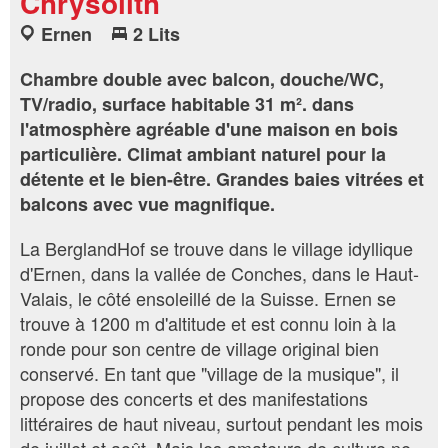
Chrysolith
Ernen
2 Lits
Chambre double avec balcon, douche/WC,
TV/radio, surface habitable 31 m². dans
l'atmosphère agréable d'une maison en bois
particulière. Climat ambiant naturel pour la
détente et le bien-être. Grandes baies vitrées et
balcons avec vue magnifique.
La BerglandHof se trouve dans le village idyllique
d'Ernen, dans la vallée de Conches, dans le Haut-
Valais, le côté ensoleillé de la Suisse. Ernen se
trouve à 1200 m d'altitude et est connu loin à la
ronde pour son centre de village original bien
conservé. En tant que "village de la musique", il
propose des concerts et des manifestations
littéraires de haut niveau, surtout pendant les mois