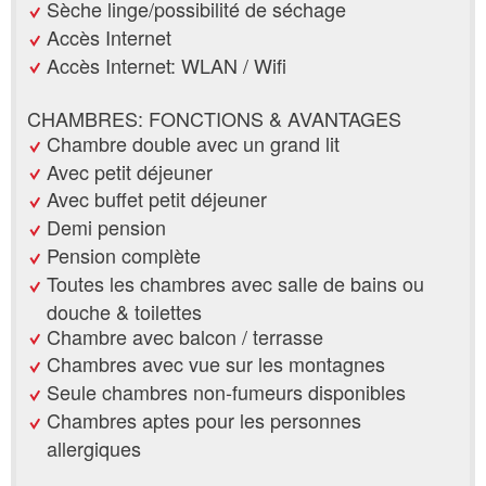
Sèche linge/possibilité de séchage
Accès Internet
Accès Internet: WLAN / Wifi
CHAMBRES: FONCTIONS & AVANTAGES
Chambre double avec un grand lit
Avec petit déjeuner
Avec buffet petit déjeuner
Demi pension
Pension complète
Toutes les chambres avec salle de bains ou
douche & toilettes
Chambre avec balcon / terrasse
Chambres avec vue sur les montagnes
Seule chambres non-fumeurs disponibles
Chambres aptes pour les personnes
allergiques