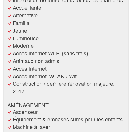
Accueillante
Alternative
Familial
Jeune
Lumineuse
Moderne
Accès Internet Wi-Fi (sans frais)
Animaux non admis
Accès Internet
Accès Internet: WLAN / Wifi
Construction / dernière rénovation majeure:
2017
AMÉNAGEMENT
Ascenseur
Équipement & embases sûres pour les enfants
Machine à laver