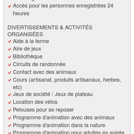
Accès pour les personnes enregistrées 24
heures
DIVERTISSEMENTS & ACTIVITÉS
ORGANISÉES
Aide à la ferme
Aire de jeux
Bibliothèque
Circuits de randonnée
Contact avec des animaux
Cours (artisanat, produits artisanaux, herbes,
etc)
Jeux de société / Jeux de plateau
Location des vélos
Pelouses pour se reposer
Programme d'animation avec des animaux
Programme d'animation dans la nature
Programme d'animation pour adultes en soirée