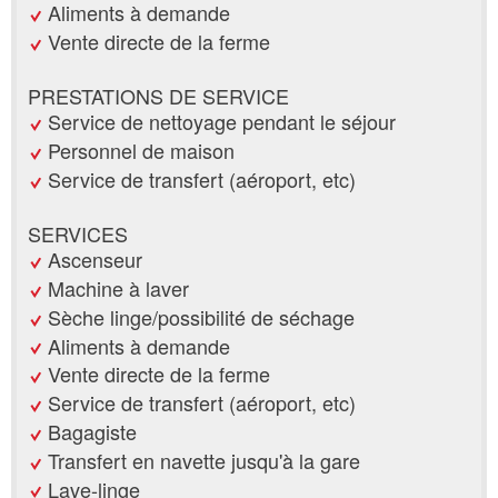
Aliments à demande
Vente directe de la ferme
PRESTATIONS DE SERVICE
Service de nettoyage pendant le séjour
Personnel de maison
Service de transfert (aéroport, etc)
SERVICES
Ascenseur
Machine à laver
Sèche linge/possibilité de séchage
Aliments à demande
Vente directe de la ferme
Service de transfert (aéroport, etc)
Bagagiste
Transfert en navette jusqu'à la gare
Lave-linge