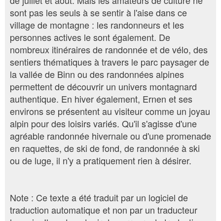
de juillet et août. Mais les amateurs de culture ne
sont pas les seuls à se sentir à l'aise dans ce
village de montagne : les randonneurs et les
personnes actives le sont également. De
nombreux itinéraires de randonnée et de vélo, des
sentiers thématiques à travers le parc paysager de
la vallée de Binn ou des randonnées alpines
permettent de découvrir un univers montagnard
authentique. En hiver également, Ernen et ses
environs se présentent au visiteur comme un joyau
alpin pour des loisirs variés. Qu'il s'agisse d'une
agréable randonnée hivernale ou d'une promenade
en raquettes, de ski de fond, de randonnée à ski
ou de luge, il n'y a pratiquement rien à désirer.
Note : Ce texte a été traduit par un logiciel de
traduction automatique et non par un traducteur