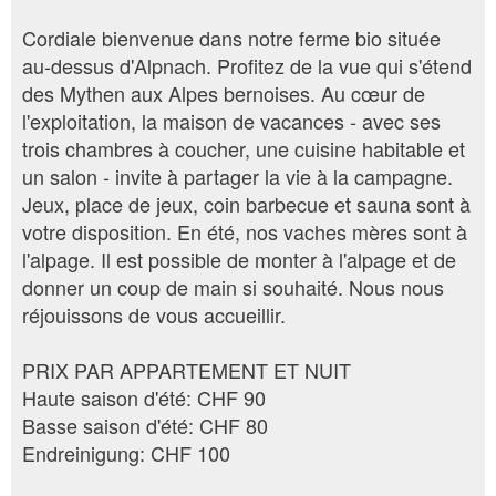
Cordiale bienvenue dans notre ferme bio située
au-dessus d'Alpnach. Profitez de la vue qui s'étend
des Mythen aux Alpes bernoises. Au cœur de
l'exploitation, la maison de vacances - avec ses
trois chambres à coucher, une cuisine habitable et
un salon - invite à partager la vie à la campagne.
Jeux, place de jeux, coin barbecue et sauna sont à
votre disposition. En été, nos vaches mères sont à
l'alpage. Il est possible de monter à l'alpage et de
donner un coup de main si souhaité. Nous nous
réjouissons de vous accueillir.
PRIX PAR APPARTEMENT ET NUIT
Haute saison d'été: CHF 90
Basse saison d'été: CHF 80
Endreinigung: CHF 100