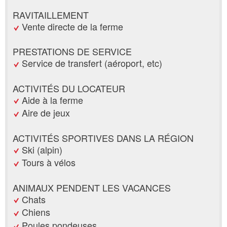
RAVITAILLEMENT
Vente directe de la ferme
PRESTATIONS DE SERVICE
Service de transfert (aéroport, etc)
ACTIVITÉS DU LOCATEUR
Aide à la ferme
Aire de jeux
ACTIVITÉS SPORTIVES DANS LA RÉGION
Ski (alpin)
Tours à vélos
ANIMAUX PENDENT LES VACANCES
Chats
Chiens
Poules pondeuses