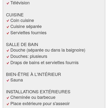
Télévision
CUISINE
Coin cuisine
Cuisine séparée
Serviettes fournies
SALLE DE BAIN
Douche (séparée ou dans la baignoire)
Douches: plusieurs
Draps de bains et serviettes fournis
BIEN-ÊTRE À L'INTÉRIEUR
Sauna
INSTALLATIONS EXTÉRIEURES
Cheminée ou barbecue
Place extérieure pour s'asseoir