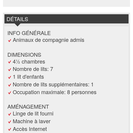
DÉTAILS
INFO GÉNÉRALE
Animaux de compagnie admis
DIMENSIONS
4½ chambres
Nombre de lits: 7
1 lit d'enfants
Nombre de lits supplémentaires: 1
Occupation maximale: 8 personnes
AMÉNAGEMENT
Linge de lit fourni
Machine à laver
Accès Internet