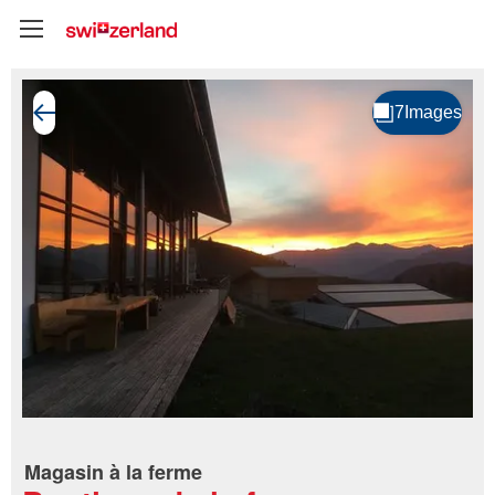
Magasin à la ferme