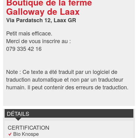
Boutique de la ferme
Galloway de Laax
Via Pardatsch 12, Laax GR
Petit mais efficace.
Merci de vous inscrire au :
079 335 42 16
Note : Ce texte a été traduit par un logiciel de
traduction automatique et non par un traducteur
humain. Il peut contenir des erreurs de traduction.
DÉTAILS
CERTIFICATION
Bio Knospe