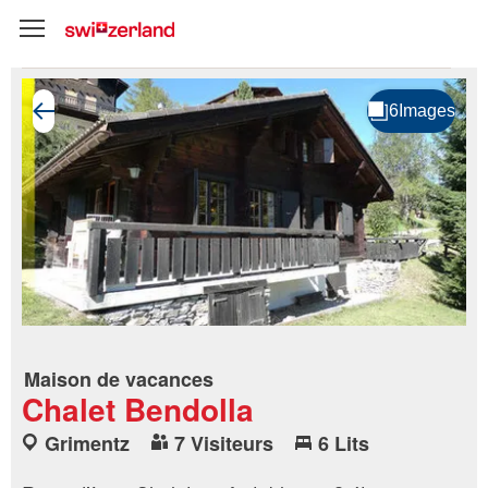
Maison de vacances
Chalet Bendolla
Grimentz
7 Visiteurs
6 Lits