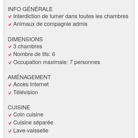
INFO GÉNÉRALE
Interdiction de fumer dans toutes les chambres
Animaux de compagnie admis
DIMENSIONS
3 chambres
Nombre de lits: 6
Occupation maximale: 7 personnes
AMÉNAGEMENT
Accès Internet
Télévision
CUISINE
Coin cuisine
Cuisine séparée
Lave-vaisselle