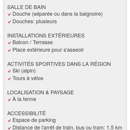
SALLE DE BAIN
Douche (séparée ou dans la baignoire)
Douches: plusieurs
INSTALLATIONS EXTÉRIEURES
Balcon / Terrasse
Place extérieure pour s'asseoir
ACTIVITÉS SPORTIVES DANS LA RÉGION
Ski (alpin)
Tours à vélos
LOCALISATION & PAYSAGE
À la ferme
ACCESSIBILITÉ
Espace de parking
Distance de l'arrêt de train, bus ou tram: 1.5 km